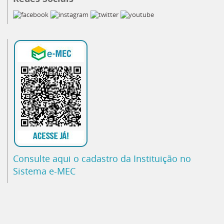
Consulte aqui o cadastro da Instituição no
Sistema e-MEC