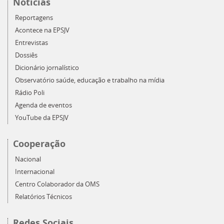
Notícias
Reportagens
Acontece na EPSJV
Entrevistas
Dossiês
Dicionário jornalístico
Observatório saúde, educação e trabalho na mídia
Rádio Poli
Agenda de eventos
YouTube da EPSJV
Cooperação
Nacional
Internacional
Centro Colaborador da OMS
Relatórios Técnicos
Redes Sociais