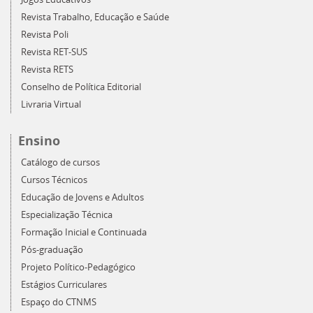
Revista Trabalho, Educação e Saúde
Revista Poli
Revista RET-SUS
Revista RETS
Conselho de Política Editorial
Livraria Virtual
Ensino
Catálogo de cursos
Cursos Técnicos
Educação de Jovens e Adultos
Especialização Técnica
Formação Inicial e Continuada
Pós-graduação
Projeto Político-Pedagógico
Estágios Curriculares
Espaço do CTNMS