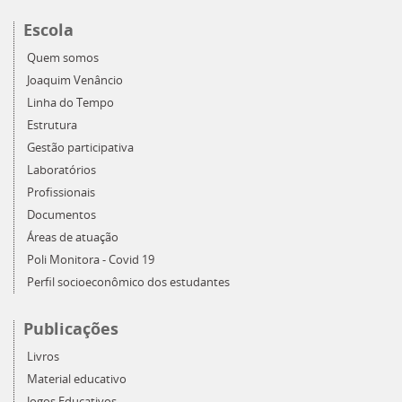
Escola
Quem somos
Joaquim Venâncio
Linha do Tempo
Estrutura
Gestão participativa
Laboratórios
Profissionais
Documentos
Áreas de atuação
Poli Monitora - Covid 19
Perfil socioeconômico dos estudantes
Publicações
Livros
Material educativo
Jogos Educativos