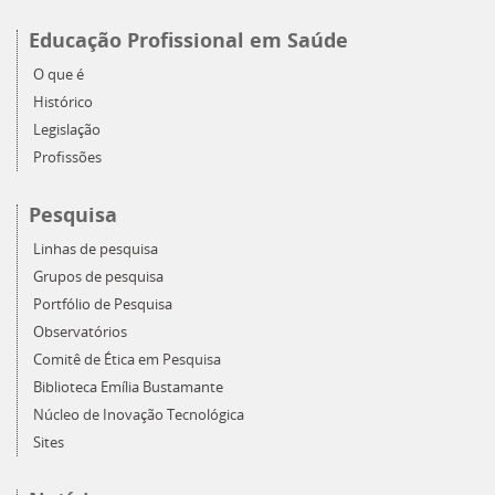
Educação Profissional em Saúde
O que é
Histórico
Legislação
Profissões
Pesquisa
Linhas de pesquisa
Grupos de pesquisa
Portfólio de Pesquisa
Observatórios
Comitê de Ética em Pesquisa
Biblioteca Emília Bustamante
Núcleo de Inovação Tecnológica
Sites