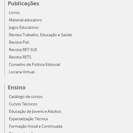
Publicações
Livros
Material educativo
Jogos Educativos
Revista Trabalho, Educação e Saúde
Revista Poli
Revista RET-SUS
Revista RETS
Conselho de Política Editorial
Livraria Virtual
Ensino
Catálogo de cursos
Cursos Técnicos
Educação de Jovens e Adultos
Especialização Técnica
Formação Inicial e Continuada