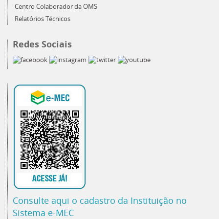
Centro Colaborador da OMS
Relatórios Técnicos
Redes Sociais
Consulte aqui o cadastro da Instituição no
Sistema e-MEC