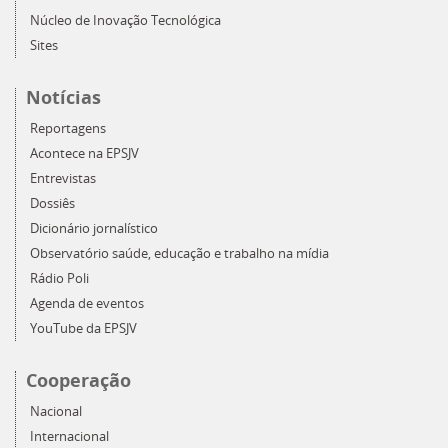
Núcleo de Inovação Tecnológica
Sites
Notícias
Reportagens
Acontece na EPSJV
Entrevistas
Dossiês
Dicionário jornalístico
Observatório saúde, educação e trabalho na mídia
Rádio Poli
Agenda de eventos
YouTube da EPSJV
Cooperação
Nacional
Internacional