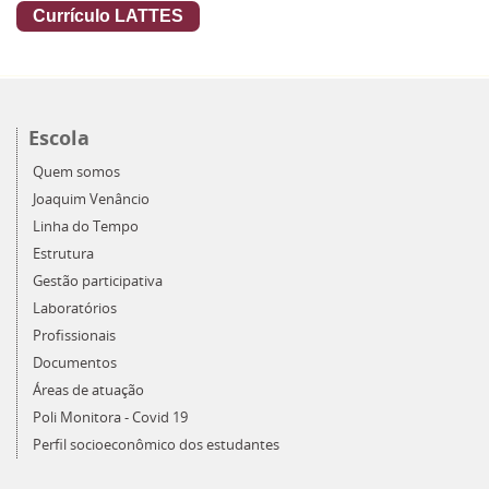
Currículo LATTES
Escola
Quem somos
Joaquim Venâncio
Linha do Tempo
Estrutura
Gestão participativa
Laboratórios
Profissionais
Documentos
Áreas de atuação
Poli Monitora - Covid 19
Perfil socioeconômico dos estudantes