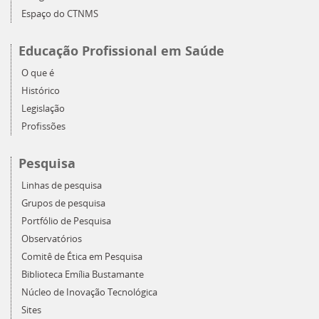
Espaço do CTNMS
Educação Profissional em Saúde
O que é
Histórico
Legislação
Profissões
Pesquisa
Linhas de pesquisa
Grupos de pesquisa
Portfólio de Pesquisa
Observatórios
Comitê de Ética em Pesquisa
Biblioteca Emília Bustamante
Núcleo de Inovação Tecnológica
Sites