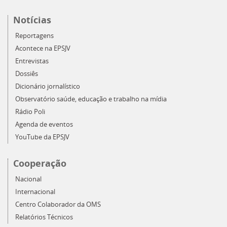
Notícias
Reportagens
Acontece na EPSJV
Entrevistas
Dossiês
Dicionário jornalístico
Observatório saúde, educação e trabalho na mídia
Rádio Poli
Agenda de eventos
YouTube da EPSJV
Cooperação
Nacional
Internacional
Centro Colaborador da OMS
Relatórios Técnicos