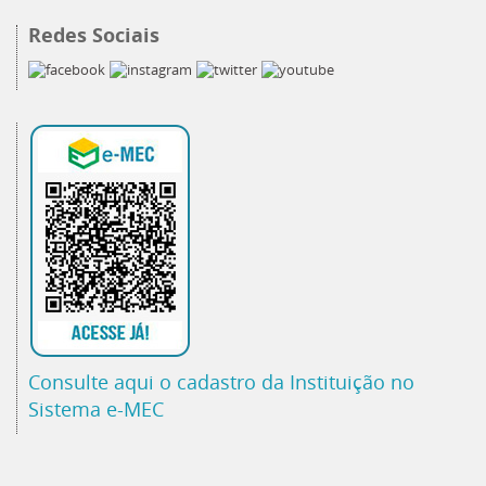
Redes Sociais
Consulte aqui o cadastro da Instituição no
Sistema e-MEC