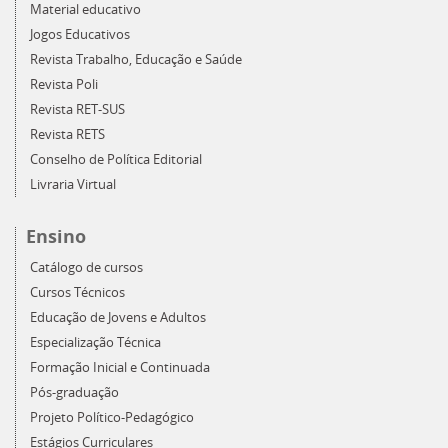
Material educativo
Jogos Educativos
Revista Trabalho, Educação e Saúde
Revista Poli
Revista RET-SUS
Revista RETS
Conselho de Política Editorial
Livraria Virtual
Ensino
Catálogo de cursos
Cursos Técnicos
Educação de Jovens e Adultos
Especialização Técnica
Formação Inicial e Continuada
Pós-graduação
Projeto Político-Pedagógico
Estágios Curriculares