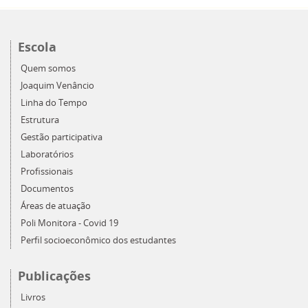
Escola
Quem somos
Joaquim Venâncio
Linha do Tempo
Estrutura
Gestão participativa
Laboratórios
Profissionais
Documentos
Áreas de atuação
Poli Monitora - Covid 19
Perfil socioeconômico dos estudantes
Publicações
Livros