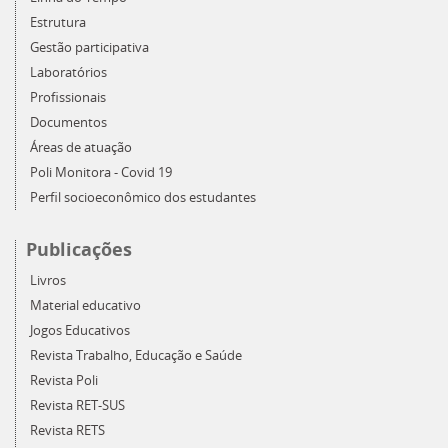
Estrutura
Gestão participativa
Laboratórios
Profissionais
Documentos
Áreas de atuação
Poli Monitora - Covid 19
Perfil socioeconômico dos estudantes
Publicações
Livros
Material educativo
Jogos Educativos
Revista Trabalho, Educação e Saúde
Revista Poli
Revista RET-SUS
Revista RETS