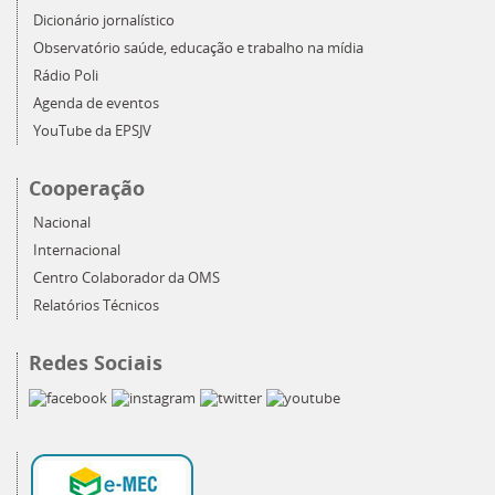
Dicionário jornalístico
Observatório saúde, educação e trabalho na mídia
Rádio Poli
Agenda de eventos
YouTube da EPSJV
Cooperação
Nacional
Internacional
Centro Colaborador da OMS
Relatórios Técnicos
Redes Sociais