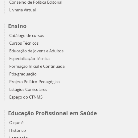
Conselho de Política Editorial
Livraria Virtual
Ensino
Catálogo de cursos
Cursos Técnicos
Educação de Jovens e Adultos
Especialização Técnica
Formação Inicial e Continuada
Pós-graduação
Projeto Político-Pedagógico
Estágios Curriculares
Espaço do CTNMS
Educação Profissional em Saúde
O que é
Histórico