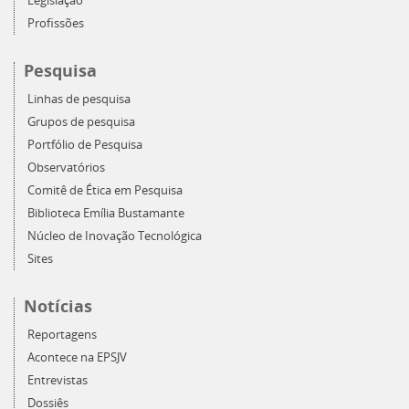
Legislação
Profissões
Pesquisa
Linhas de pesquisa
Grupos de pesquisa
Portfólio de Pesquisa
Observatórios
Comitê de Ética em Pesquisa
Biblioteca Emília Bustamante
Núcleo de Inovação Tecnológica
Sites
Notícias
Reportagens
Acontece na EPSJV
Entrevistas
Dossiês