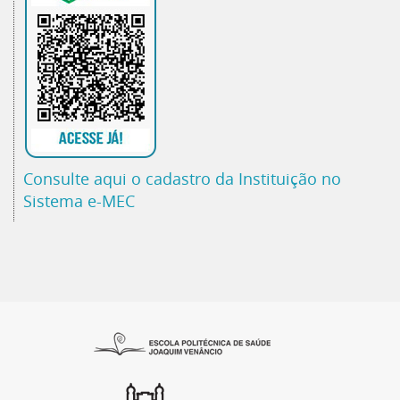
Consulte aqui o cadastro da Instituição no
Sistema e-MEC