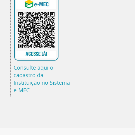
Consulte aqui o
cadastro da
Instituição no Sistema
e-MEC