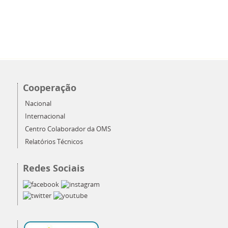
Cooperação
Nacional
Internacional
Centro Colaborador da OMS
Relatórios Técnicos
Redes Sociais