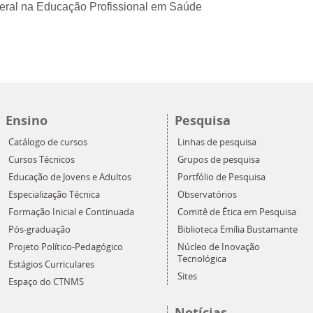
eral na Educação Profissional em Saúde
Ensino
Pesquisa
Catálogo de cursos
Linhas de pesquisa
Cursos Técnicos
Grupos de pesquisa
Educação de Jovens e Adultos
Portfólio de Pesquisa
Especialização Técnica
Observatórios
Formação Inicial e Continuada
Comitê de Ética em Pesquisa
Pós-graduação
Biblioteca Emília Bustamante
Projeto Político-Pedagógico
Núcleo de Inovação
Tecnológica
Estágios Curriculares
Sites
Espaço do CTNMS
Notícias