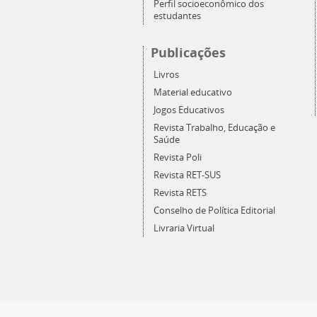
Perfil socioeconômico dos
estudantes
Publicações
Livros
Material educativo
Jogos Educativos
Revista Trabalho, Educação e
Saúde
Revista Poli
Revista RET-SUS
Revista RETS
Conselho de Política Editorial
Livraria Virtual