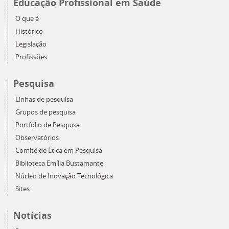
Educação Profissional em Saúde
O que é
Histórico
Legislação
Profissões
Pesquisa
Linhas de pesquisa
Grupos de pesquisa
Portfólio de Pesquisa
Observatórios
Comitê de Ética em Pesquisa
Biblioteca Emília Bustamante
Núcleo de Inovação Tecnológica
Sites
Notícias