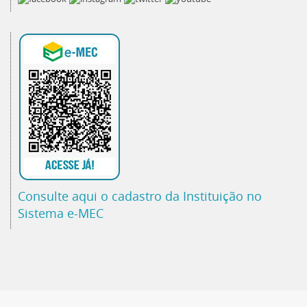
Consulte aqui o cadastro da Instituição no
Sistema e-MEC