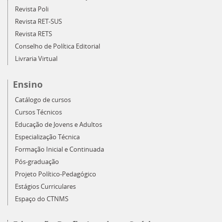
Revista Poli
Revista RET-SUS
Revista RETS
Conselho de Política Editorial
Livraria Virtual
Ensino
Catálogo de cursos
Cursos Técnicos
Educação de Jovens e Adultos
Especialização Técnica
Formação Inicial e Continuada
Pós-graduação
Projeto Político-Pedagógico
Estágios Curriculares
Espaço do CTNMS