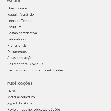
Escola
Quem somos
Joaquim Venâncio
Linha do Tempo
Estrutura
Gestão participativa
Laboratórios
Profissionais
Documentos
Áreas de atuação
Poli Monitora - Covid 19
Perfil socioeconômico dos estudantes
Publicações
Livros
Material educativo
Jogos Educativos
Revista Trabalho, Educação e Saúde