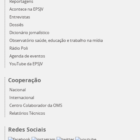
Reportagens
Acontece na EPSJV
Entrevistas
Dossiês
Dicionário jornalístico
Observatório saúde, educação e trabalho na mídia
Rádio Poli
Agenda de eventos
YouTube da EPSJV
Cooperação
Nacional
Internacional
Centro Colaborador da OMS
Relatórios Técnicos
Redes Sociais