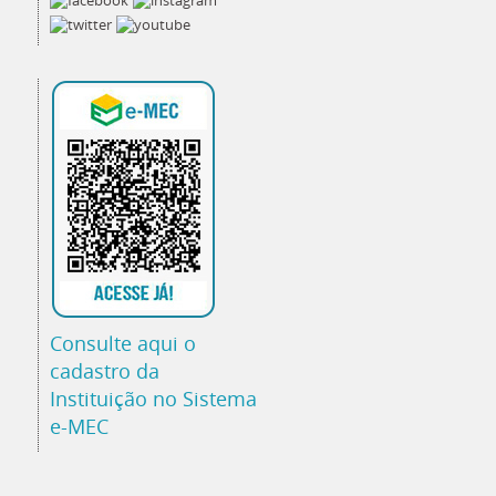
Consulte aqui o
cadastro da
Instituição no Sistema
e-MEC