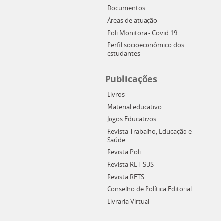
Documentos
Áreas de atuação
Poli Monitora - Covid 19
Perfil socioeconômico dos
estudantes
Publicações
Livros
Material educativo
Jogos Educativos
Revista Trabalho, Educação e
Saúde
Revista Poli
Revista RET-SUS
Revista RETS
Conselho de Política Editorial
Livraria Virtual