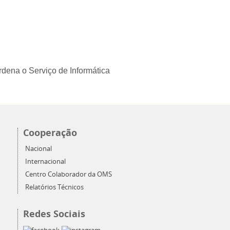
dena o Serviço de Informática
Cooperação
Nacional
Internacional
Centro Colaborador da OMS
Relatórios Técnicos
Redes Sociais