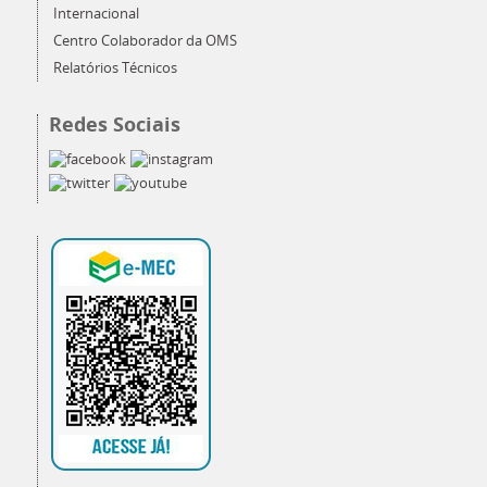
Internacional
Centro Colaborador da OMS
Relatórios Técnicos
Redes Sociais