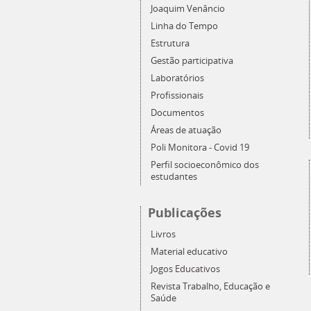
Joaquim Venâncio
Linha do Tempo
Estrutura
Gestão participativa
Laboratórios
Profissionais
Documentos
Áreas de atuação
Poli Monitora - Covid 19
Perfil socioeconômico dos
estudantes
Publicações
Livros
Material educativo
Jogos Educativos
Revista Trabalho, Educação e
Saúde