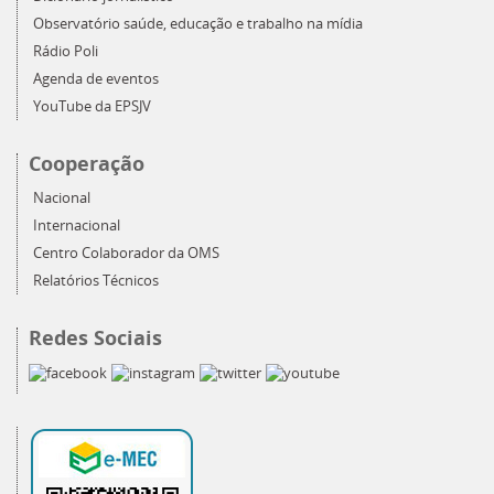
Observatório saúde, educação e trabalho na mídia
Rádio Poli
Agenda de eventos
YouTube da EPSJV
Cooperação
Nacional
Internacional
Centro Colaborador da OMS
Relatórios Técnicos
Redes Sociais