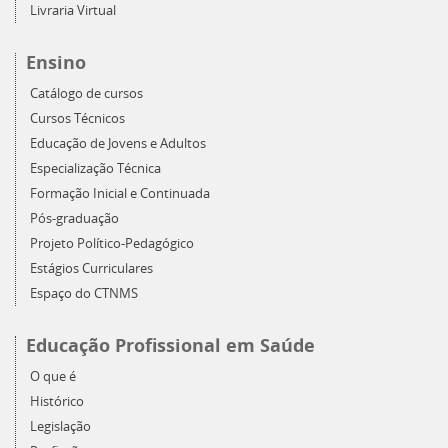
Livraria Virtual
Ensino
Catálogo de cursos
Cursos Técnicos
Educação de Jovens e Adultos
Especialização Técnica
Formação Inicial e Continuada
Pós-graduação
Projeto Político-Pedagógico
Estágios Curriculares
Espaço do CTNMS
Educação Profissional em Saúde
O que é
Histórico
Legislação