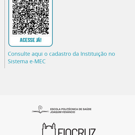
Consulte aqui o cadastro da Instituição no
Sistema e-MEC