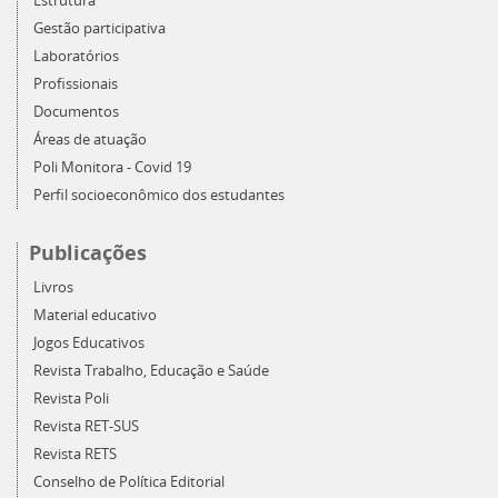
Estrutura
Gestão participativa
Laboratórios
Profissionais
Documentos
Áreas de atuação
Poli Monitora - Covid 19
Perfil socioeconômico dos estudantes
Publicações
Livros
Material educativo
Jogos Educativos
Revista Trabalho, Educação e Saúde
Revista Poli
Revista RET-SUS
Revista RETS
Conselho de Política Editorial