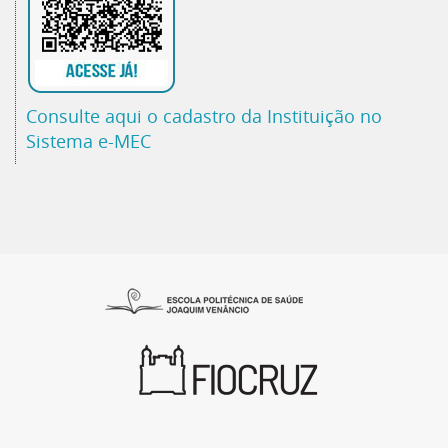
Consulte aqui o cadastro da Instituição no
Sistema e-MEC