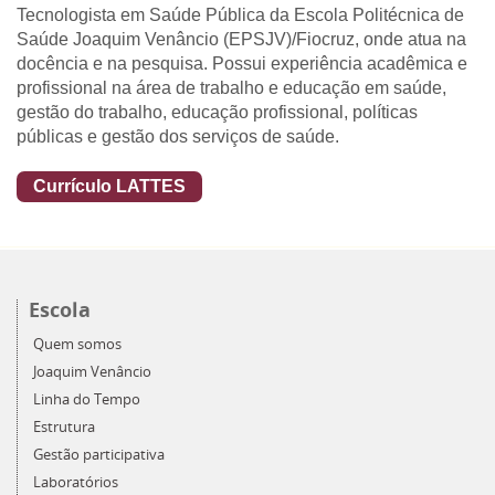
Tecnologista em Saúde Pública da Escola Politécnica de
Saúde Joaquim Venâncio (EPSJV)/Fiocruz, onde atua na
docência e na pesquisa. Possui experiência acadêmica e
profissional na área de trabalho e educação em saúde,
gestão do trabalho, educação profissional, políticas
públicas e gestão dos serviços de saúde.
Currículo LATTES
Escola
Quem somos
Joaquim Venâncio
Linha do Tempo
Estrutura
Gestão participativa
Laboratórios