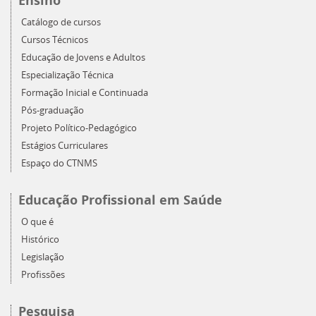
Ensino
Catálogo de cursos
Cursos Técnicos
Educação de Jovens e Adultos
Especialização Técnica
Formação Inicial e Continuada
Pós-graduação
Projeto Político-Pedagógico
Estágios Curriculares
Espaço do CTNMS
Educação Profissional em Saúde
O que é
Histórico
Legislação
Profissões
Pesquisa