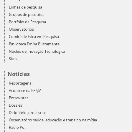
Linhas de pesquisa
Grupos de pesquisa
Portfólio de Pesquisa
Observatórios
Comitê de Ética em Pesquisa
Biblioteca Emília Bustamante
Núcleo de Inovação Tecnológica
Sites
Notícias
Reportagens
Acontece na EPSJV
Entrevistas
Dossiês
Dicionário jornalístico
Observatório saúde, educação e trabalho na mídia
Rádio Poli