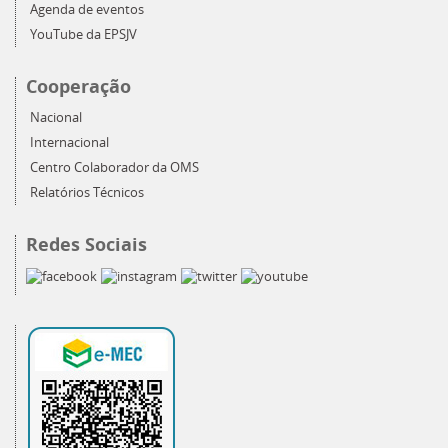
Agenda de eventos
YouTube da EPSJV
Cooperação
Nacional
Internacional
Centro Colaborador da OMS
Relatórios Técnicos
Redes Sociais