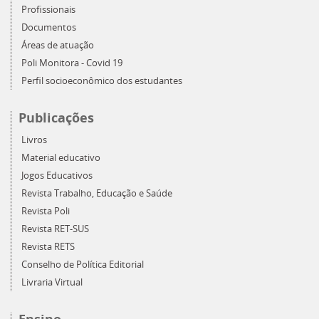
Profissionais
Documentos
Áreas de atuação
Poli Monitora - Covid 19
Perfil socioeconômico dos estudantes
Publicações
Livros
Material educativo
Jogos Educativos
Revista Trabalho, Educação e Saúde
Revista Poli
Revista RET-SUS
Revista RETS
Conselho de Política Editorial
Livraria Virtual