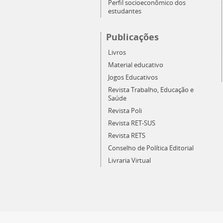
Perfil socioeconômico dos
estudantes
Publicações
Livros
Material educativo
Jogos Educativos
Revista Trabalho, Educação e
Saúde
Revista Poli
Revista RET-SUS
Revista RETS
Conselho de Política Editorial
Livraria Virtual