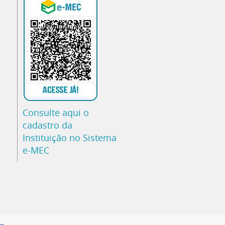
Consulte aqui o
cadastro da
Instituição no Sistema
e-MEC