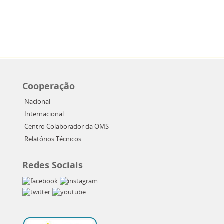
Cooperação
Nacional
Internacional
Centro Colaborador da OMS
Relatórios Técnicos
Redes Sociais