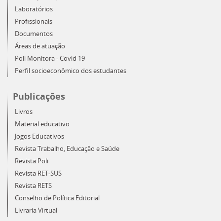
Laboratórios
Profissionais
Documentos
Áreas de atuação
Poli Monitora - Covid 19
Perfil socioeconômico dos estudantes
Publicações
Livros
Material educativo
Jogos Educativos
Revista Trabalho, Educação e Saúde
Revista Poli
Revista RET-SUS
Revista RETS
Conselho de Política Editorial
Livraria Virtual