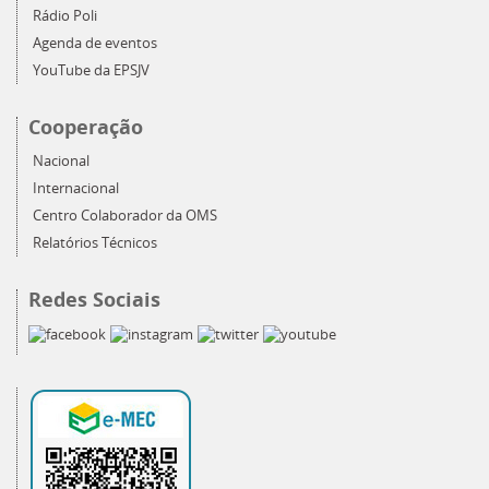
Rádio Poli
Agenda de eventos
YouTube da EPSJV
Cooperação
Nacional
Internacional
Centro Colaborador da OMS
Relatórios Técnicos
Redes Sociais