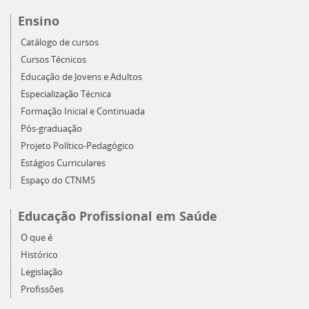
Ensino
Catálogo de cursos
Cursos Técnicos
Educação de Jovens e Adultos
Especialização Técnica
Formação Inicial e Continuada
Pós-graduação
Projeto Político-Pedagógico
Estágios Curriculares
Espaço do CTNMS
Educação Profissional em Saúde
O que é
Histórico
Legislação
Profissões