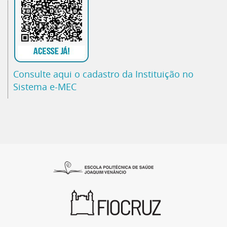
Consulte aqui o cadastro da Instituição no
Sistema e-MEC