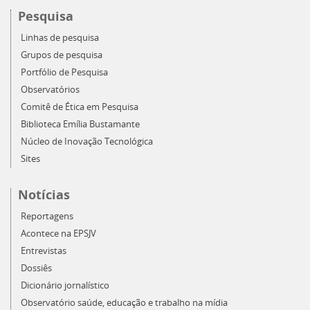
Pesquisa
Linhas de pesquisa
Grupos de pesquisa
Portfólio de Pesquisa
Observatórios
Comitê de Ética em Pesquisa
Biblioteca Emília Bustamante
Núcleo de Inovação Tecnológica
Sites
Notícias
Reportagens
Acontece na EPSJV
Entrevistas
Dossiês
Dicionário jornalístico
Observatório saúde, educação e trabalho na mídia