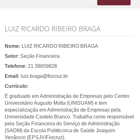
navigation
LUIZ RICARDO RIBEIRO BRAGA
Nome:
LUIZ RICARDO RIBEIRO BRAGA
Setor:
Seção Financeira
Telefone:
21 38659826
Email:
luiz.braga@fiocruz.br
Currículo:
É graduado em Administração de Empresas pelo Centro
Universitário Augusto Motta (UNISUAM) e tem
especialização em Administração de Empresas pela
Universidade Castelo Branco. Trabalha como responsável
pela Seção Financeira do Serviço de Administração
(SADM) da Escola Politécnica de Saúde Joaquim
Venâncio (EPSJV/Fiocruz).