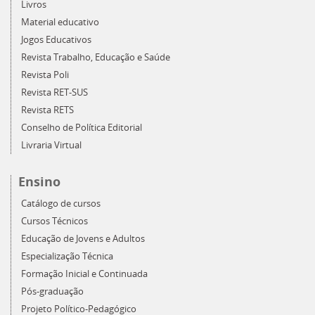
Livros
Material educativo
Jogos Educativos
Revista Trabalho, Educação e Saúde
Revista Poli
Revista RET-SUS
Revista RETS
Conselho de Política Editorial
Livraria Virtual
Ensino
Catálogo de cursos
Cursos Técnicos
Educação de Jovens e Adultos
Especialização Técnica
Formação Inicial e Continuada
Pós-graduação
Projeto Político-Pedagógico