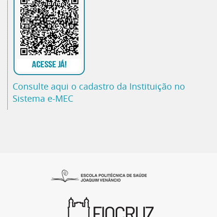
Consulte aqui o cadastro da Instituição no
Sistema e-MEC