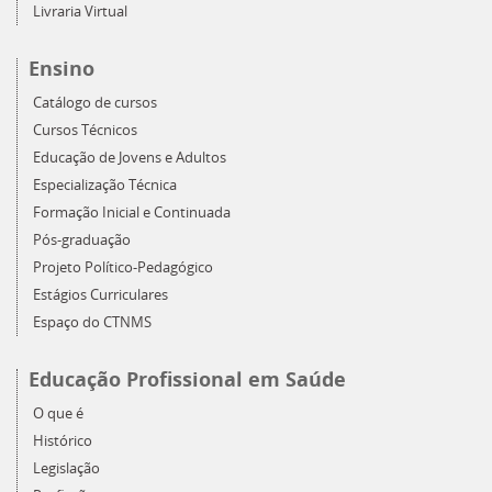
Livraria Virtual
Ensino
Catálogo de cursos
Cursos Técnicos
Educação de Jovens e Adultos
Especialização Técnica
Formação Inicial e Continuada
Pós-graduação
Projeto Político-Pedagógico
Estágios Curriculares
Espaço do CTNMS
Educação Profissional em Saúde
O que é
Histórico
Legislação