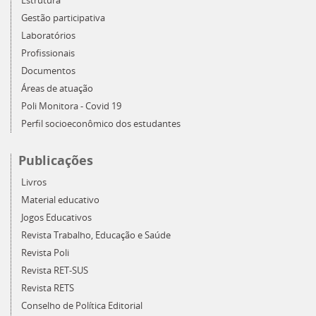
Estrutura
Gestão participativa
Laboratórios
Profissionais
Documentos
Áreas de atuação
Poli Monitora - Covid 19
Perfil socioeconômico dos estudantes
Publicações
Livros
Material educativo
Jogos Educativos
Revista Trabalho, Educação e Saúde
Revista Poli
Revista RET-SUS
Revista RETS
Conselho de Política Editorial