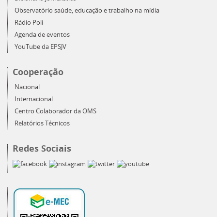
Observatório saúde, educação e trabalho na mídia
Rádio Poli
Agenda de eventos
YouTube da EPSJV
Cooperação
Nacional
Internacional
Centro Colaborador da OMS
Relatórios Técnicos
Redes Sociais