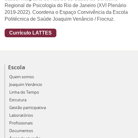
Regional de Psicologia do Rio de Janeiro (XVI Plenário
2019-2022). Coordena o Espaço Convivência da Escola
Politécnica de Saúde Joaquim Venâncio / Fiocruz.
Currículo LATTES
Escola
Quem somos
Joaquim Venâncio
Linha do Tempo
Estrutura
Gestão participativa
Laboratórios
Profissionais
Documentos