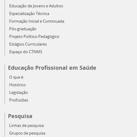
Educação de Jovens e Adultos
Especialização Técnica
Formação Inicial e Continuada
Pós-graduação
Projeto Político-Pedagógico
Estágios Curriculares
Espaço do CTNMS
Educação Profissional em Saúde
O que é
Histórico
Legislação
Profissões
Pesquisa
Linhas de pesquisa
Grupos de pesquisa