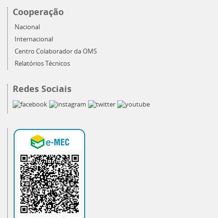
Cooperação
Nacional
Internacional
Centro Colaborador da OMS
Relatórios Técnicos
Redes Sociais