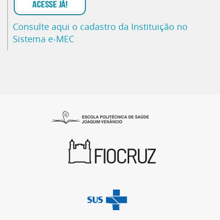
Consulte aqui o cadastro da Instituição no
Sistema e-MEC