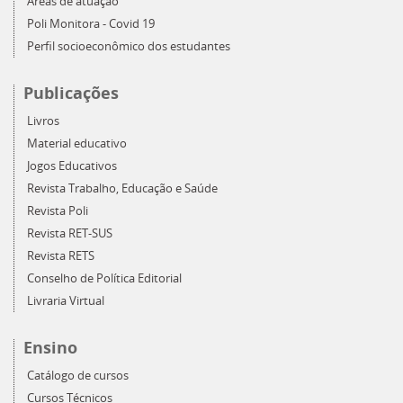
Áreas de atuação
Poli Monitora - Covid 19
Perfil socioeconômico dos estudantes
Publicações
Livros
Material educativo
Jogos Educativos
Revista Trabalho, Educação e Saúde
Revista Poli
Revista RET-SUS
Revista RETS
Conselho de Política Editorial
Livraria Virtual
Ensino
Catálogo de cursos
Cursos Técnicos