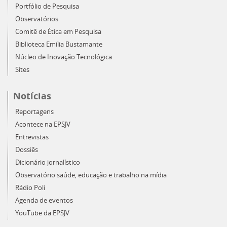
Portfólio de Pesquisa
Observatórios
Comitê de Ética em Pesquisa
Biblioteca Emília Bustamante
Núcleo de Inovação Tecnológica
Sites
Notícias
Reportagens
Acontece na EPSJV
Entrevistas
Dossiês
Dicionário jornalístico
Observatório saúde, educação e trabalho na mídia
Rádio Poli
Agenda de eventos
YouTube da EPSJV