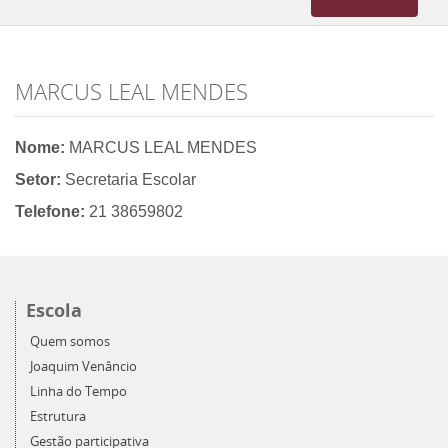
navigation
MARCUS LEAL MENDES
Nome:
MARCUS LEAL MENDES
Setor:
Secretaria Escolar
Telefone:
21 38659802
Escola
Quem somos
Joaquim Venâncio
Linha do Tempo
Estrutura
Gestão participativa