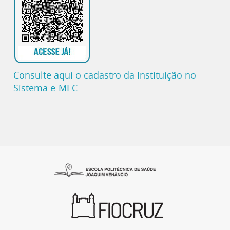
Consulte aqui o cadastro da Instituição no
Sistema e-MEC