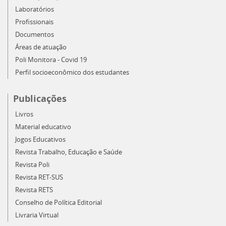
Laboratórios
Profissionais
Documentos
Áreas de atuação
Poli Monitora - Covid 19
Perfil socioeconômico dos estudantes
Publicações
Livros
Material educativo
Jogos Educativos
Revista Trabalho, Educação e Saúde
Revista Poli
Revista RET-SUS
Revista RETS
Conselho de Política Editorial
Livraria Virtual