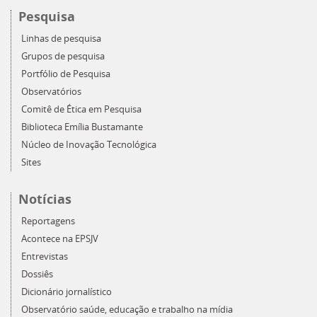
Pesquisa
Linhas de pesquisa
Grupos de pesquisa
Portfólio de Pesquisa
Observatórios
Comitê de Ética em Pesquisa
Biblioteca Emília Bustamante
Núcleo de Inovação Tecnológica
Sites
Notícias
Reportagens
Acontece na EPSJV
Entrevistas
Dossiês
Dicionário jornalístico
Observatório saúde, educação e trabalho na mídia