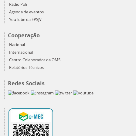
Rádio Poli
Agenda de eventos
YouTube da EPSJV
Cooperação
Nacional
Internacional
Centro Colaborador da OMS
Relatórios Técnicos
Redes Sociais