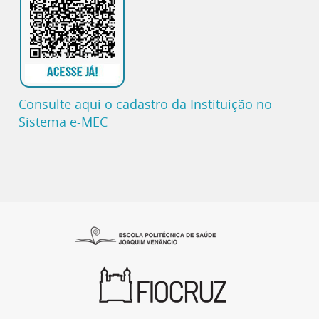
Consulte aqui o cadastro da Instituição no
Sistema e-MEC