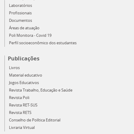
Laboratórios
Profissionais
Documentos
Áreas de atuação
Poli Monitora - Covid 19
Perfil socioeconômico dos estudantes
Publicações
Livros
Material educativo
Jogos Educativos
Revista Trabalho, Educação e Saúde
Revista Poli
Revista RET-SUS
Revista RETS
Conselho de Política Editorial
Livraria Virtual