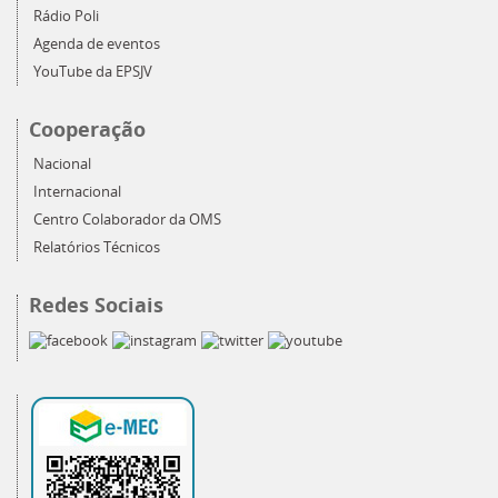
Rádio Poli
Agenda de eventos
YouTube da EPSJV
Cooperação
Nacional
Internacional
Centro Colaborador da OMS
Relatórios Técnicos
Redes Sociais