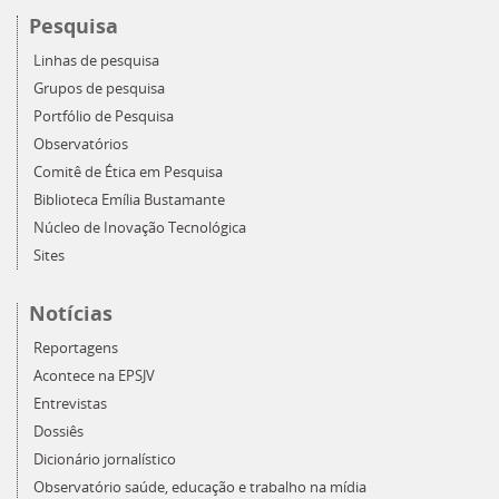
Pesquisa
Linhas de pesquisa
Grupos de pesquisa
Portfólio de Pesquisa
Observatórios
Comitê de Ética em Pesquisa
Biblioteca Emília Bustamante
Núcleo de Inovação Tecnológica
Sites
Notícias
Reportagens
Acontece na EPSJV
Entrevistas
Dossiês
Dicionário jornalístico
Observatório saúde, educação e trabalho na mídia