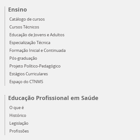
Ensino
Catálogo de cursos
Cursos Técnicos
Educação de Jovens e Adultos
Especialização Técnica
Formação Inicial e Continuada
Pós-graduação
Projeto Político-Pedagógico
Estágios Curriculares
Espaço do CTNMS
Educação Profissional em Saúde
O que é
Histórico
Legislação
Profissões