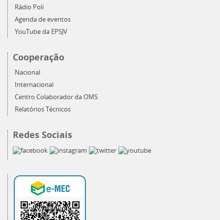
Rádio Poli
Agenda de eventos
YouTube da EPSJV
Cooperação
Nacional
Internacional
Centro Colaborador da OMS
Relatórios Técnicos
Redes Sociais