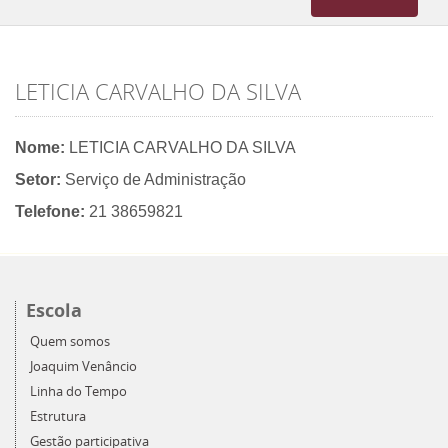
navigation
LETICIA CARVALHO DA SILVA
Nome:
LETICIA CARVALHO DA SILVA
Setor:
Serviço de Administração
Telefone:
21 38659821
Escola
Quem somos
Joaquim Venâncio
Linha do Tempo
Estrutura
Gestão participativa