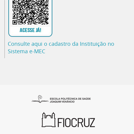
Consulte aqui o cadastro da Instituição no
Sistema e-MEC