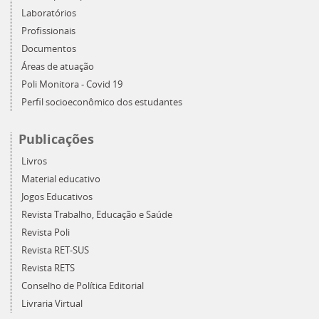
Laboratórios
Profissionais
Documentos
Áreas de atuação
Poli Monitora - Covid 19
Perfil socioeconômico dos estudantes
Publicações
Livros
Material educativo
Jogos Educativos
Revista Trabalho, Educação e Saúde
Revista Poli
Revista RET-SUS
Revista RETS
Conselho de Política Editorial
Livraria Virtual