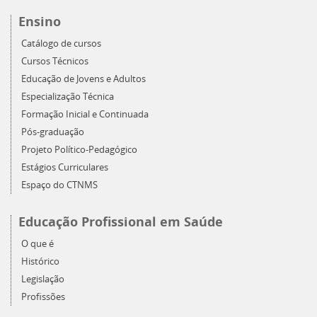
Ensino
Catálogo de cursos
Cursos Técnicos
Educação de Jovens e Adultos
Especialização Técnica
Formação Inicial e Continuada
Pós-graduação
Projeto Político-Pedagógico
Estágios Curriculares
Espaço do CTNMS
Educação Profissional em Saúde
O que é
Histórico
Legislação
Profissões