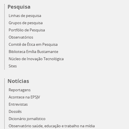
Pesquisa
Linhas de pesquisa
Grupos de pesquisa
Portfólio de Pesquisa
Observatórios
Comitê de Ética em Pesquisa
Biblioteca Emília Bustamante
Núcleo de Inovação Tecnológica
Sites
Notícias
Reportagens
Acontece na EPSJV
Entrevistas
Dossiês
Dicionário jornalístico
Observatório saúde, educação e trabalho na mídia