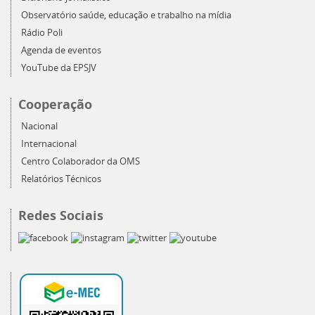
Observatório saúde, educação e trabalho na mídia
Rádio Poli
Agenda de eventos
YouTube da EPSJV
Cooperação
Nacional
Internacional
Centro Colaborador da OMS
Relatórios Técnicos
Redes Sociais