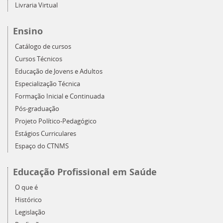
Livraria Virtual
Ensino
Catálogo de cursos
Cursos Técnicos
Educação de Jovens e Adultos
Especialização Técnica
Formação Inicial e Continuada
Pós-graduação
Projeto Político-Pedagógico
Estágios Curriculares
Espaço do CTNMS
Educação Profissional em Saúde
O que é
Histórico
Legislação