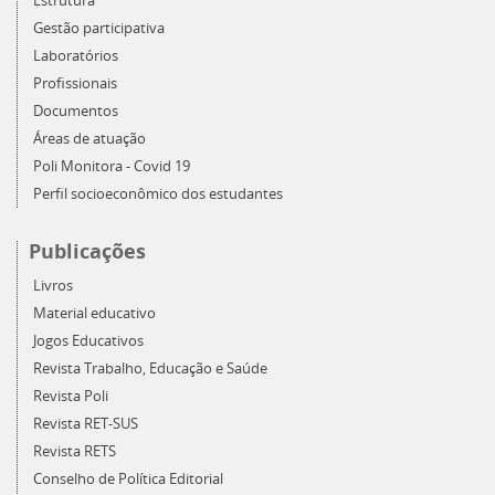
Estrutura
Gestão participativa
Laboratórios
Profissionais
Documentos
Áreas de atuação
Poli Monitora - Covid 19
Perfil socioeconômico dos estudantes
Publicações
Livros
Material educativo
Jogos Educativos
Revista Trabalho, Educação e Saúde
Revista Poli
Revista RET-SUS
Revista RETS
Conselho de Política Editorial