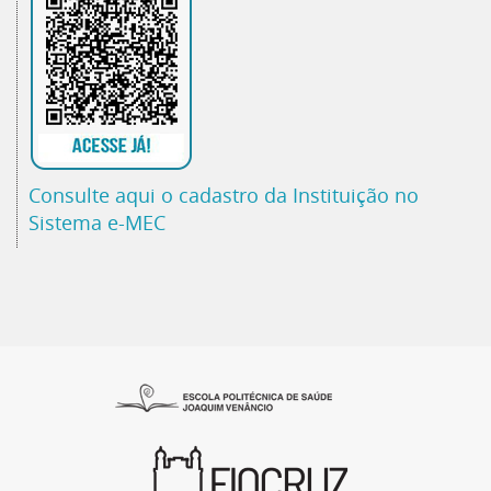
Consulte aqui o cadastro da Instituição no
Sistema e-MEC