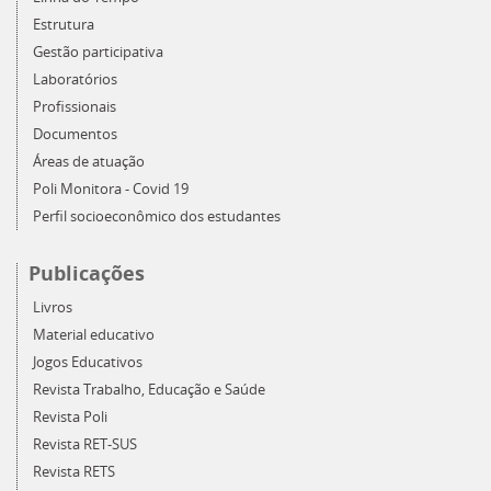
Estrutura
Gestão participativa
Laboratórios
Profissionais
Documentos
Áreas de atuação
Poli Monitora - Covid 19
Perfil socioeconômico dos estudantes
Publicações
Livros
Material educativo
Jogos Educativos
Revista Trabalho, Educação e Saúde
Revista Poli
Revista RET-SUS
Revista RETS