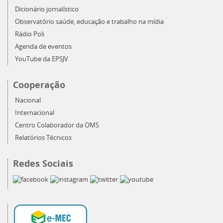
Dicionário jornalístico
Observatório saúde, educação e trabalho na mídia
Rádio Poli
Agenda de eventos
YouTube da EPSJV
Cooperação
Nacional
Internacional
Centro Colaborador da OMS
Relatórios Técnicos
Redes Sociais