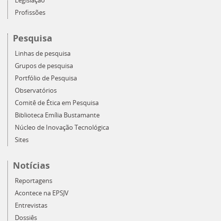
Legislação
Profissões
Pesquisa
Linhas de pesquisa
Grupos de pesquisa
Portfólio de Pesquisa
Observatórios
Comitê de Ética em Pesquisa
Biblioteca Emília Bustamante
Núcleo de Inovação Tecnológica
Sites
Notícias
Reportagens
Acontece na EPSJV
Entrevistas
Dossiês