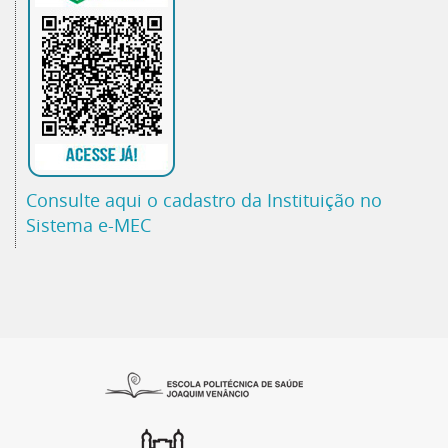
Consulte aqui o cadastro da Instituição no
Sistema e-MEC