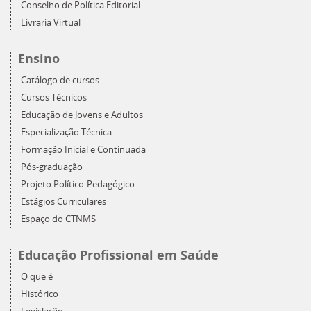
Conselho de Política Editorial
Livraria Virtual
Ensino
Catálogo de cursos
Cursos Técnicos
Educação de Jovens e Adultos
Especialização Técnica
Formação Inicial e Continuada
Pós-graduação
Projeto Político-Pedagógico
Estágios Curriculares
Espaço do CTNMS
Educação Profissional em Saúde
O que é
Histórico