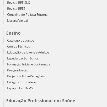
Revista RET-SUS
Revista RETS
Conselho de Política Editorial
Livraria Virtual
Ensino
Catálogo de cursos
Cursos Técnicos
Educação de Jovens e Adultos
Especialização Técnica
Formação Inicial e Continuada
Pós-graduação
Projeto Político-Pedagógico
Estágios Curriculares
Espaço do CTNMS
Educação Profissional em Saúde