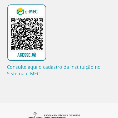
Consulte aqui o cadastro da Instituição no
Sistema e-MEC