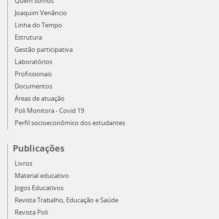
Quem somos
Joaquim Venâncio
Linha do Tempo
Estrutura
Gestão participativa
Laboratórios
Profissionais
Documentos
Áreas de atuação
Poli Monitora - Covid 19
Perfil socioeconômico dos estudantes
Publicações
Livros
Material educativo
Jogos Educativos
Revista Trabalho, Educação e Saúde
Revista Poli