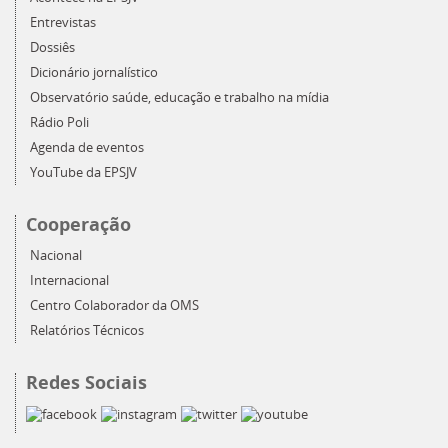
Entrevistas
Dossiês
Dicionário jornalístico
Observatório saúde, educação e trabalho na mídia
Rádio Poli
Agenda de eventos
YouTube da EPSJV
Cooperação
Nacional
Internacional
Centro Colaborador da OMS
Relatórios Técnicos
Redes Sociais