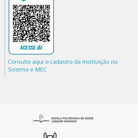
Consulte aqui o cadastro da Instituição no
Sistema e-MEC