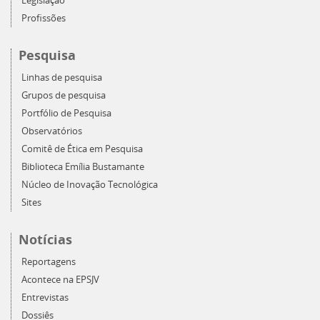
Legislação
Profissões
Pesquisa
Linhas de pesquisa
Grupos de pesquisa
Portfólio de Pesquisa
Observatórios
Comitê de Ética em Pesquisa
Biblioteca Emília Bustamante
Núcleo de Inovação Tecnológica
Sites
Notícias
Reportagens
Acontece na EPSJV
Entrevistas
Dossiês