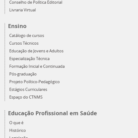
Conselho de Política Editorial
Livraria Virtual
Ensino
Catálogo de cursos
Cursos Técnicos
Educação de Jovens e Adultos
Especialização Técnica
Formação Inicial e Continuada
Pós-graduação
Projeto Político-Pedagógico
Estágios Curriculares
Espaço do CTNMS
Educação Profissional em Saúde
O que é
Histórico