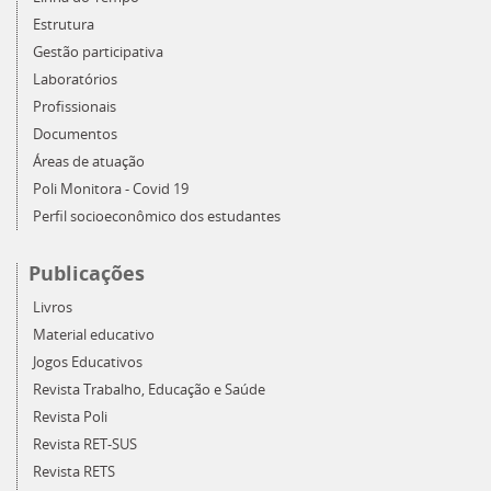
Estrutura
Gestão participativa
Laboratórios
Profissionais
Documentos
Áreas de atuação
Poli Monitora - Covid 19
Perfil socioeconômico dos estudantes
Publicações
Livros
Material educativo
Jogos Educativos
Revista Trabalho, Educação e Saúde
Revista Poli
Revista RET-SUS
Revista RETS