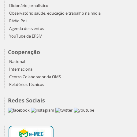
Dicionário jornalístico
Observatório saúde, educação e trabalho na mídia
Rádio Poli
Agenda de eventos
YouTube da EPSJV
Cooperação
Nacional
Internacional
Centro Colaborador da OMS
Relatórios Técnicos
Redes Sociais