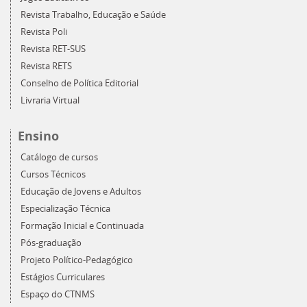
Revista Trabalho, Educação e Saúde
Revista Poli
Revista RET-SUS
Revista RETS
Conselho de Política Editorial
Livraria Virtual
Ensino
Catálogo de cursos
Cursos Técnicos
Educação de Jovens e Adultos
Especialização Técnica
Formação Inicial e Continuada
Pós-graduação
Projeto Político-Pedagógico
Estágios Curriculares
Espaço do CTNMS