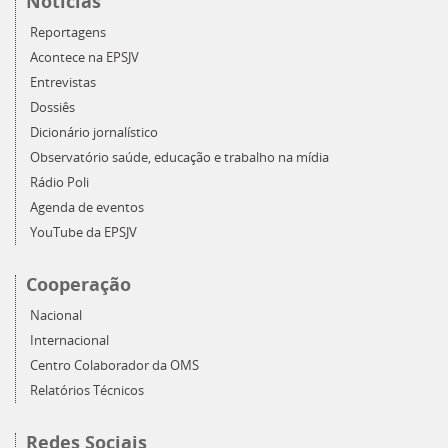
Notícias
Reportagens
Acontece na EPSJV
Entrevistas
Dossiês
Dicionário jornalístico
Observatório saúde, educação e trabalho na mídia
Rádio Poli
Agenda de eventos
YouTube da EPSJV
Cooperação
Nacional
Internacional
Centro Colaborador da OMS
Relatórios Técnicos
Redes Sociais