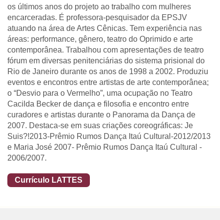
os últimos anos do projeto ao trabalho com mulheres
encarceradas. É professora-pesquisador da EPSJV
atuando na área de Artes Cênicas. Tem experiência nas
áreas: performance, gênero, teatro do Oprimido e arte
contemporânea. Trabalhou com apresentações de teatro
fórum em diversas penitenciárias do sistema prisional do
Rio de Janeiro durante os anos de 1998 a 2002. Produziu
eventos e encontros entre artistas de arte contemporânea;
o “Desvio para o Vermelho”, uma ocupação no Teatro
Cacilda Becker de dança e filosofia e encontro entre
curadores e artistas durante o Panorama da Dança de
2007. Destaca-se em suas criações coreográficas: Je
Suis?!2013-Prêmio Rumos Dança Itaú Cultural-2012/2013
e Maria José 2007- Prêmio Rumos Dança Itaú Cultural -
2006/2007.
Currículo LATTES