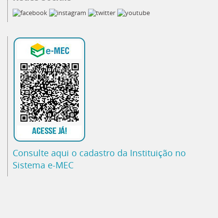
Consulte aqui o cadastro da Instituição no
Sistema e-MEC