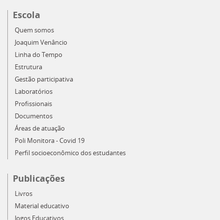
Escola
Quem somos
Joaquim Venâncio
Linha do Tempo
Estrutura
Gestão participativa
Laboratórios
Profissionais
Documentos
Áreas de atuação
Poli Monitora - Covid 19
Perfil socioeconômico dos estudantes
Publicações
Livros
Material educativo
Jogos Educativos