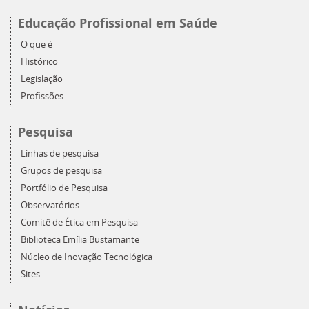
Educação Profissional em Saúde
O que é
Histórico
Legislação
Profissões
Pesquisa
Linhas de pesquisa
Grupos de pesquisa
Portfólio de Pesquisa
Observatórios
Comitê de Ética em Pesquisa
Biblioteca Emília Bustamante
Núcleo de Inovação Tecnológica
Sites