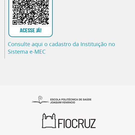
Consulte aqui o cadastro da Instituição no
Sistema e-MEC