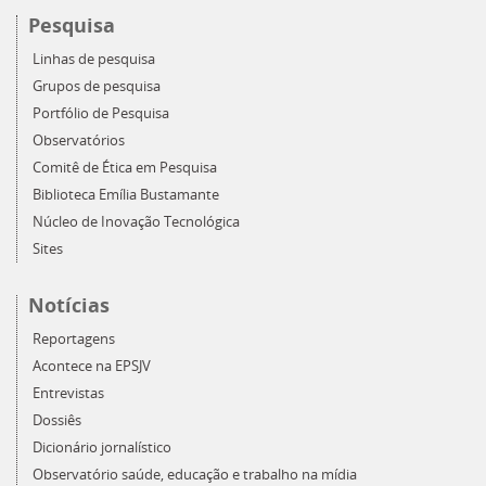
Pesquisa
Linhas de pesquisa
Grupos de pesquisa
Portfólio de Pesquisa
Observatórios
Comitê de Ética em Pesquisa
Biblioteca Emília Bustamante
Núcleo de Inovação Tecnológica
Sites
Notícias
Reportagens
Acontece na EPSJV
Entrevistas
Dossiês
Dicionário jornalístico
Observatório saúde, educação e trabalho na mídia