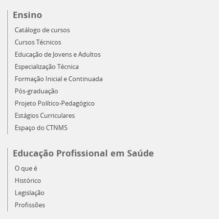
Ensino
Catálogo de cursos
Cursos Técnicos
Educação de Jovens e Adultos
Especialização Técnica
Formação Inicial e Continuada
Pós-graduação
Projeto Político-Pedagógico
Estágios Curriculares
Espaço do CTNMS
Educação Profissional em Saúde
O que é
Histórico
Legislação
Profissões