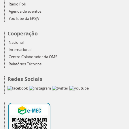
Rádio Poli
Agenda de eventos
YouTube da EPSJV
Cooperação
Nacional
Internacional
Centro Colaborador da OMS
Relatórios Técnicos
Redes Sociais