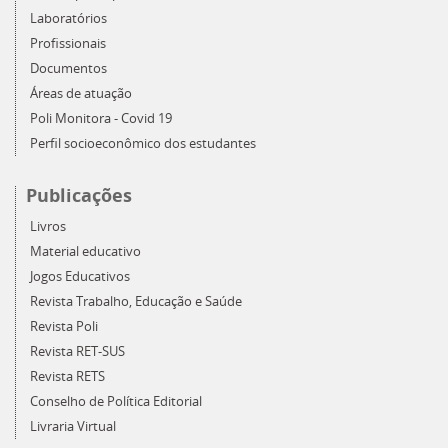
Laboratórios
Profissionais
Documentos
Áreas de atuação
Poli Monitora - Covid 19
Perfil socioeconômico dos estudantes
Publicações
Livros
Material educativo
Jogos Educativos
Revista Trabalho, Educação e Saúde
Revista Poli
Revista RET-SUS
Revista RETS
Conselho de Política Editorial
Livraria Virtual