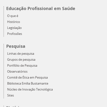
Educação Profissional em Saúde
O que é
Histórico
Legislação
Profissões
Pesquisa
Linhas de pesquisa
Grupos de pesquisa
Portfólio de Pesquisa
Observatórios
Comitê de Ética em Pesquisa
Biblioteca Emília Bustamante
Núcleo de Inovação Tecnológica
Sites