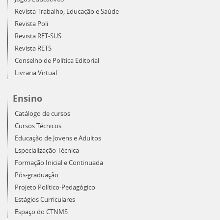
Revista Trabalho, Educação e Saúde
Revista Poli
Revista RET-SUS
Revista RETS
Conselho de Política Editorial
Livraria Virtual
Ensino
Catálogo de cursos
Cursos Técnicos
Educação de Jovens e Adultos
Especialização Técnica
Formação Inicial e Continuada
Pós-graduação
Projeto Político-Pedagógico
Estágios Curriculares
Espaço do CTNMS