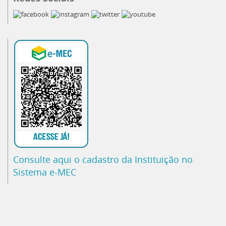
Consulte aqui o cadastro da Instituição no
Sistema e-MEC