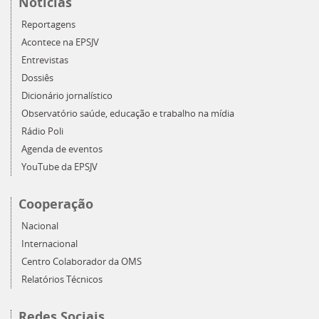
Notícias
Reportagens
Acontece na EPSJV
Entrevistas
Dossiês
Dicionário jornalístico
Observatório saúde, educação e trabalho na mídia
Rádio Poli
Agenda de eventos
YouTube da EPSJV
Cooperação
Nacional
Internacional
Centro Colaborador da OMS
Relatórios Técnicos
Redes Sociais