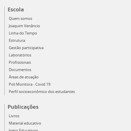
Escola
Quem somos
Joaquim Venâncio
Linha do Tempo
Estrutura
Gestão participativa
Laboratórios
Profissionais
Documentos
Áreas de atuação
Poli Monitora - Covid 19
Perfil socioeconômico dos estudantes
Publicações
Livros
Material educativo
Jogos Educativos