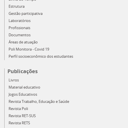
Estrutura
Gestão participativa
Laboratórios
Profissionais
Documentos
Áreas de atuação
Poli Monitora - Covid 19
Perfil socioeconômico dos estudantes
Publicações
Livros
Material educativo
Jogos Educativos
Revista Trabalho, Educação e Saúde
Revista Poli
Revista RET-SUS
Revista RETS