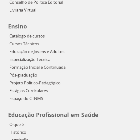
Conselho de Política Editorial
Livraria Virtual
Ensino
Catálogo de cursos
Cursos Técnicos
Educação de Jovens e Adultos
Especialização Técnica
Formação Inicial e Continuada
Pós-graduação
Projeto Político-Pedagógico
Estágios Curriculares
Espaço do CTNMS
Educação Profissional em Saúde
O que é
Histórico