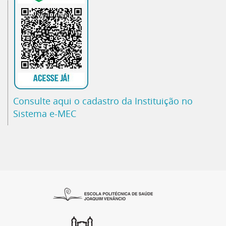
Consulte aqui o cadastro da Instituição no
Sistema e-MEC