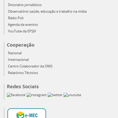
Dicionário jornalístico
Observatório saúde, educação e trabalho na mídia
Rádio Poli
Agenda de eventos
YouTube da EPSJV
Cooperação
Nacional
Internacional
Centro Colaborador da OMS
Relatórios Técnicos
Redes Sociais