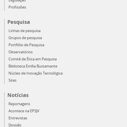
Legislação
Profissões
Pesquisa
Linhas de pesquisa
Grupos de pesquisa
Portfólio de Pesquisa
Observatórios
Comitê de Ética em Pesquisa
Biblioteca Emília Bustamante
Núcleo de Inovação Tecnológica
Sites
Notícias
Reportagens
Acontece na EPSJV
Entrevistas
Dossiês