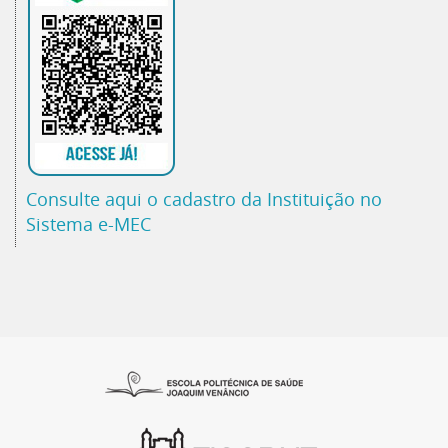
Consulte aqui o cadastro da Instituição no
Sistema e-MEC