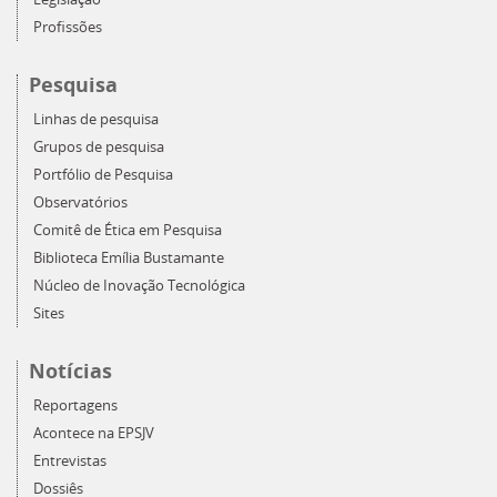
Profissões
Pesquisa
Linhas de pesquisa
Grupos de pesquisa
Portfólio de Pesquisa
Observatórios
Comitê de Ética em Pesquisa
Biblioteca Emília Bustamante
Núcleo de Inovação Tecnológica
Sites
Notícias
Reportagens
Acontece na EPSJV
Entrevistas
Dossiês