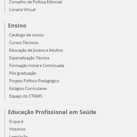
Conselho de Política Editorial
Livraria Virtual
Ensino
Catálogo de cursos
Cursos Técnicos
Educação de Jovens e Adultos
Especialização Técnica
Formação Inicial e Continuada
Pós-graduação
Projeto Político-Pedagógico
Estágios Curriculares
Espaço do CTNMS
Educação Profissional em Saúde
O que é
Histórico
Legislação