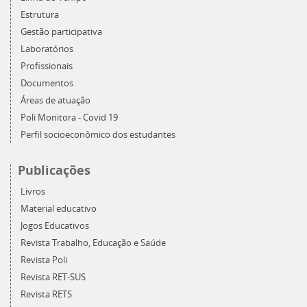
Estrutura
Gestão participativa
Laboratórios
Profissionais
Documentos
Áreas de atuação
Poli Monitora - Covid 19
Perfil socioeconômico dos estudantes
Publicações
Livros
Material educativo
Jogos Educativos
Revista Trabalho, Educação e Saúde
Revista Poli
Revista RET-SUS
Revista RETS