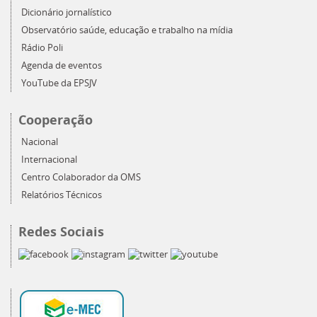
Dicionário jornalístico
Observatório saúde, educação e trabalho na mídia
Rádio Poli
Agenda de eventos
YouTube da EPSJV
Cooperação
Nacional
Internacional
Centro Colaborador da OMS
Relatórios Técnicos
Redes Sociais