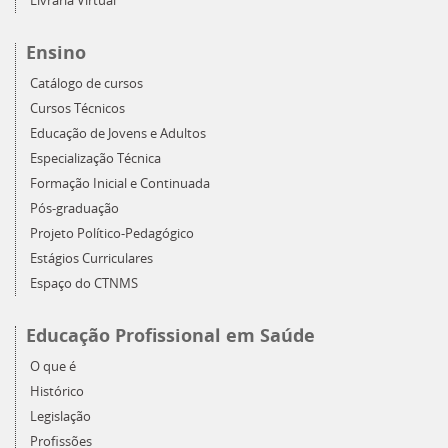
Livraria Virtual
Ensino
Catálogo de cursos
Cursos Técnicos
Educação de Jovens e Adultos
Especialização Técnica
Formação Inicial e Continuada
Pós-graduação
Projeto Político-Pedagógico
Estágios Curriculares
Espaço do CTNMS
Educação Profissional em Saúde
O que é
Histórico
Legislação
Profissões