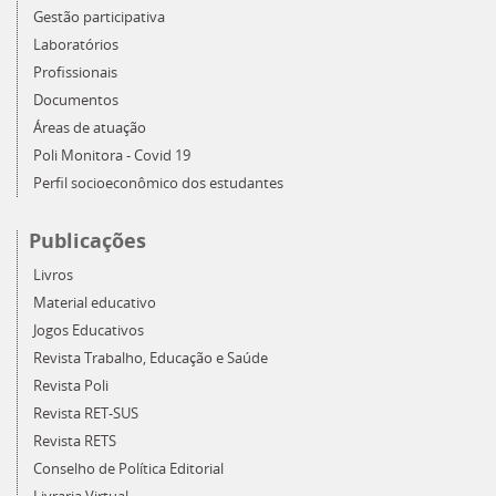
Gestão participativa
Laboratórios
Profissionais
Documentos
Áreas de atuação
Poli Monitora - Covid 19
Perfil socioeconômico dos estudantes
Publicações
Livros
Material educativo
Jogos Educativos
Revista Trabalho, Educação e Saúde
Revista Poli
Revista RET-SUS
Revista RETS
Conselho de Política Editorial