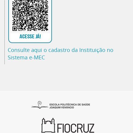
Consulte aqui o cadastro da Instituição no
Sistema e-MEC