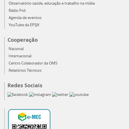
Observatório saúde, educação e trabalho na mídia
Rádio Poli
Agenda de eventos
YouTube da EPSJV
Cooperação
Nacional
Internacional
Centro Colaborador da OMS
Relatórios Técnicos
Redes Sociais