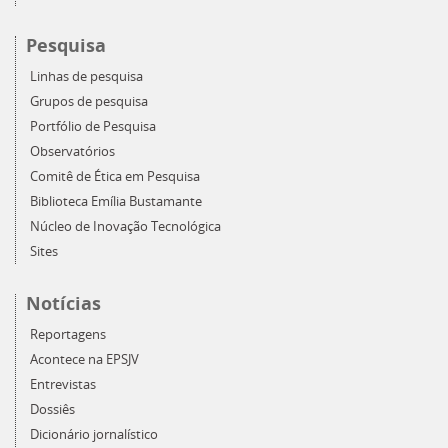
Pesquisa
Linhas de pesquisa
Grupos de pesquisa
Portfólio de Pesquisa
Observatórios
Comitê de Ética em Pesquisa
Biblioteca Emília Bustamante
Núcleo de Inovação Tecnológica
Sites
Notícias
Reportagens
Acontece na EPSJV
Entrevistas
Dossiês
Dicionário jornalístico