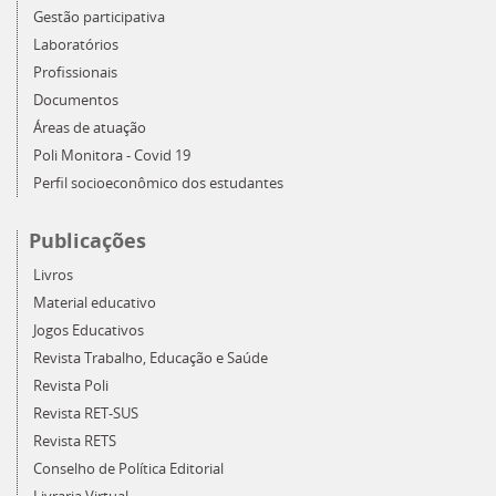
Gestão participativa
Laboratórios
Profissionais
Documentos
Áreas de atuação
Poli Monitora - Covid 19
Perfil socioeconômico dos estudantes
Publicações
Livros
Material educativo
Jogos Educativos
Revista Trabalho, Educação e Saúde
Revista Poli
Revista RET-SUS
Revista RETS
Conselho de Política Editorial