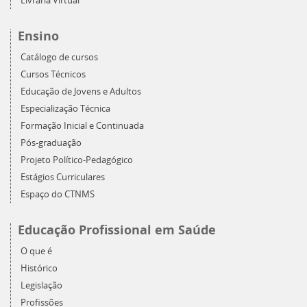
Livraria Virtual
Ensino
Catálogo de cursos
Cursos Técnicos
Educação de Jovens e Adultos
Especialização Técnica
Formação Inicial e Continuada
Pós-graduação
Projeto Político-Pedagógico
Estágios Curriculares
Espaço do CTNMS
Educação Profissional em Saúde
O que é
Histórico
Legislação
Profissões