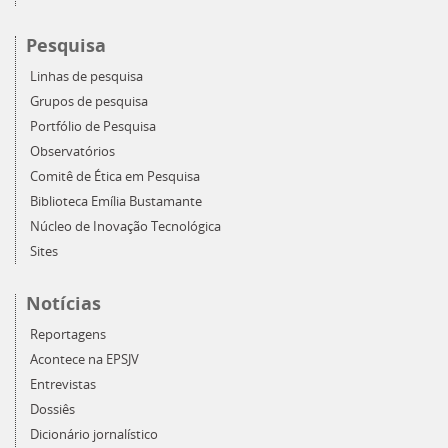
Pesquisa
Linhas de pesquisa
Grupos de pesquisa
Portfólio de Pesquisa
Observatórios
Comitê de Ética em Pesquisa
Biblioteca Emília Bustamante
Núcleo de Inovação Tecnológica
Sites
Notícias
Reportagens
Acontece na EPSJV
Entrevistas
Dossiês
Dicionário jornalístico