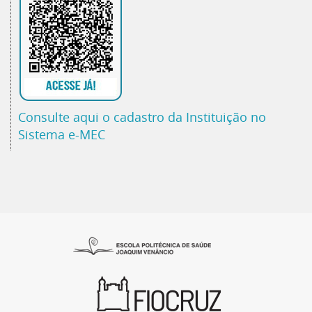
Consulte aqui o cadastro da Instituição no
Sistema e-MEC