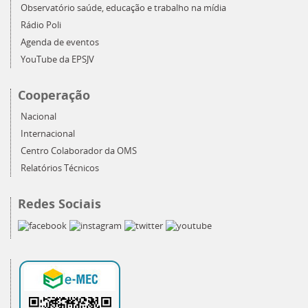
Observatório saúde, educação e trabalho na mídia
Rádio Poli
Agenda de eventos
YouTube da EPSJV
Cooperação
Nacional
Internacional
Centro Colaborador da OMS
Relatórios Técnicos
Redes Sociais