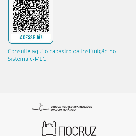
Consulte aqui o cadastro da Instituição no
Sistema e-MEC