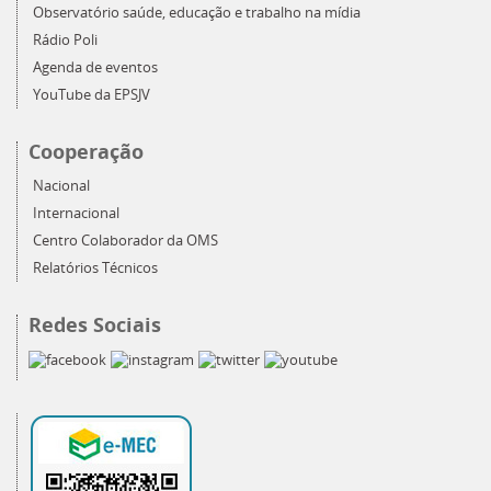
Observatório saúde, educação e trabalho na mídia
Rádio Poli
Agenda de eventos
YouTube da EPSJV
Cooperação
Nacional
Internacional
Centro Colaborador da OMS
Relatórios Técnicos
Redes Sociais