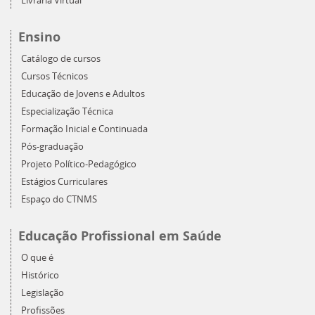
Livraria Virtual
Ensino
Catálogo de cursos
Cursos Técnicos
Educação de Jovens e Adultos
Especialização Técnica
Formação Inicial e Continuada
Pós-graduação
Projeto Político-Pedagógico
Estágios Curriculares
Espaço do CTNMS
Educação Profissional em Saúde
O que é
Histórico
Legislação
Profissões