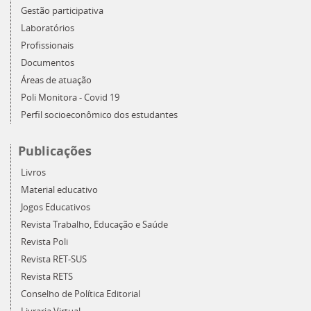
Gestão participativa
Laboratórios
Profissionais
Documentos
Áreas de atuação
Poli Monitora - Covid 19
Perfil socioeconômico dos estudantes
Publicações
Livros
Material educativo
Jogos Educativos
Revista Trabalho, Educação e Saúde
Revista Poli
Revista RET-SUS
Revista RETS
Conselho de Política Editorial