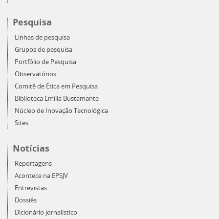
Pesquisa
Linhas de pesquisa
Grupos de pesquisa
Portfólio de Pesquisa
Observatórios
Comitê de Ética em Pesquisa
Biblioteca Emília Bustamante
Núcleo de Inovação Tecnológica
Sites
Notícias
Reportagens
Acontece na EPSJV
Entrevistas
Dossiês
Dicionário jornalístico