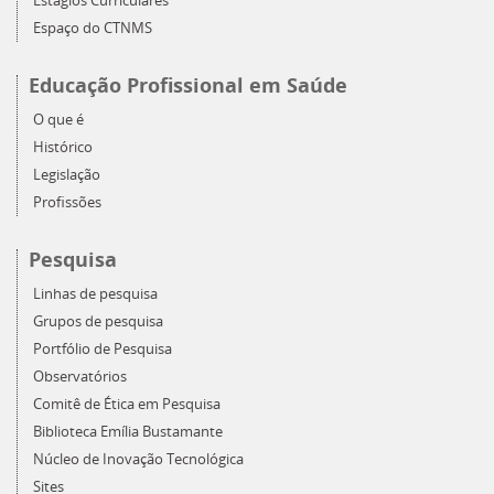
Estágios Curriculares
Espaço do CTNMS
Educação Profissional em Saúde
O que é
Histórico
Legislação
Profissões
Pesquisa
Linhas de pesquisa
Grupos de pesquisa
Portfólio de Pesquisa
Observatórios
Comitê de Ética em Pesquisa
Biblioteca Emília Bustamante
Núcleo de Inovação Tecnológica
Sites