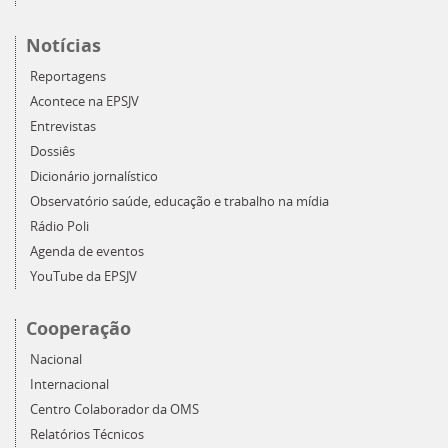
Notícias
Reportagens
Acontece na EPSJV
Entrevistas
Dossiês
Dicionário jornalístico
Observatório saúde, educação e trabalho na mídia
Rádio Poli
Agenda de eventos
YouTube da EPSJV
Cooperação
Nacional
Internacional
Centro Colaborador da OMS
Relatórios Técnicos