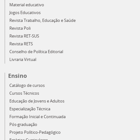
Material educativo
Jogos Educativos
Revista Trabalho, Educação e Saúde
Revista Poli
Revista RET-SUS
Revista RETS
Conselho de Política Editorial
Livraria Virtual
Ensino
Catálogo de cursos
Cursos Técnicos
Educação de Jovens e Adultos
Especialização Técnica
Formação Inicial e Continuada
Pós-graduação
Projeto Político-Pedagógico