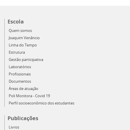
Escola
Quem somos
Joaquim Venâncio
Linha do Tempo
Estrutura
Gestão participativa
Laboratórios
Profissionais
Documentos
Áreas de atuação
Poli Monitora - Covid 19
Perfil socioeconômico dos estudantes
Publicações
Livros