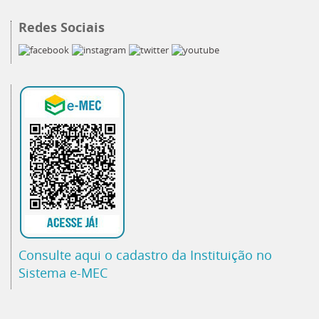
Redes Sociais
Consulte aqui o cadastro da Instituição no
Sistema e-MEC