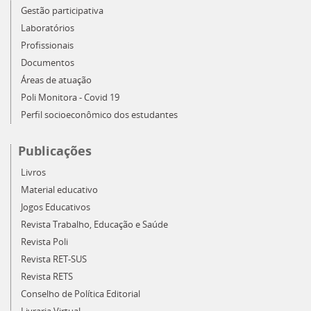
Gestão participativa
Laboratórios
Profissionais
Documentos
Áreas de atuação
Poli Monitora - Covid 19
Perfil socioeconômico dos estudantes
Publicações
Livros
Material educativo
Jogos Educativos
Revista Trabalho, Educação e Saúde
Revista Poli
Revista RET-SUS
Revista RETS
Conselho de Política Editorial