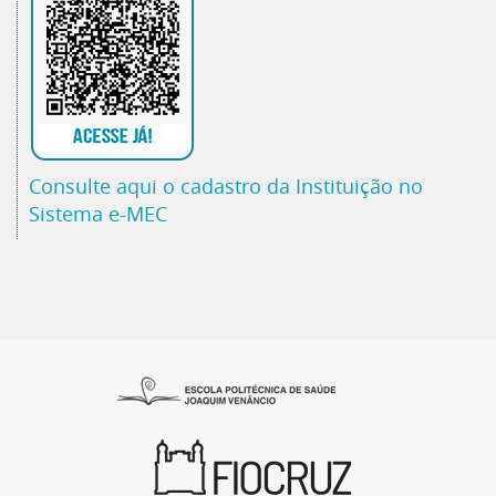
Consulte aqui o cadastro da Instituição no
Sistema e-MEC