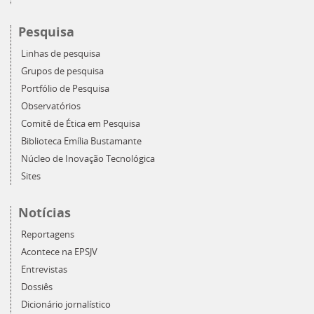
Pesquisa
Linhas de pesquisa
Grupos de pesquisa
Portfólio de Pesquisa
Observatórios
Comitê de Ética em Pesquisa
Biblioteca Emília Bustamante
Núcleo de Inovação Tecnológica
Sites
Notícias
Reportagens
Acontece na EPSJV
Entrevistas
Dossiês
Dicionário jornalístico