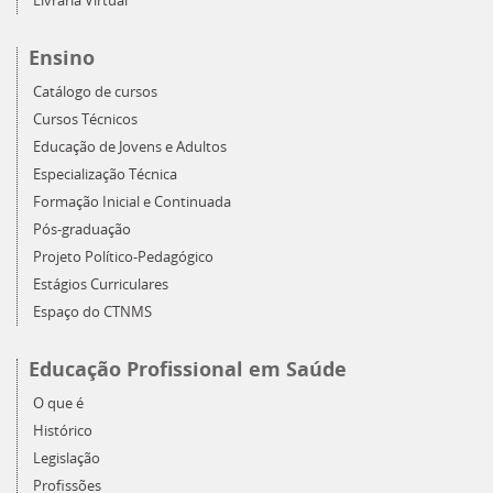
Livraria Virtual
Ensino
Catálogo de cursos
Cursos Técnicos
Educação de Jovens e Adultos
Especialização Técnica
Formação Inicial e Continuada
Pós-graduação
Projeto Político-Pedagógico
Estágios Curriculares
Espaço do CTNMS
Educação Profissional em Saúde
O que é
Histórico
Legislação
Profissões