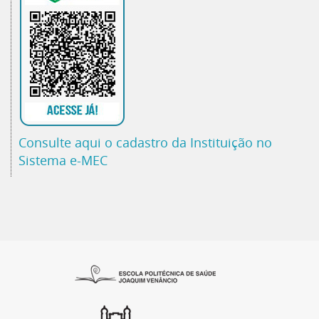
Consulte aqui o cadastro da Instituição no
Sistema e-MEC