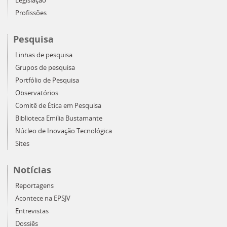
Legislação
Profissões
Pesquisa
Linhas de pesquisa
Grupos de pesquisa
Portfólio de Pesquisa
Observatórios
Comitê de Ética em Pesquisa
Biblioteca Emília Bustamante
Núcleo de Inovação Tecnológica
Sites
Notícias
Reportagens
Acontece na EPSJV
Entrevistas
Dossiês