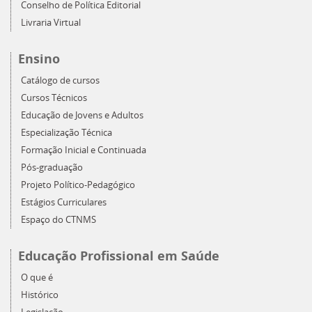
Conselho de Política Editorial
Livraria Virtual
Ensino
Catálogo de cursos
Cursos Técnicos
Educação de Jovens e Adultos
Especialização Técnica
Formação Inicial e Continuada
Pós-graduação
Projeto Político-Pedagógico
Estágios Curriculares
Espaço do CTNMS
Educação Profissional em Saúde
O que é
Histórico