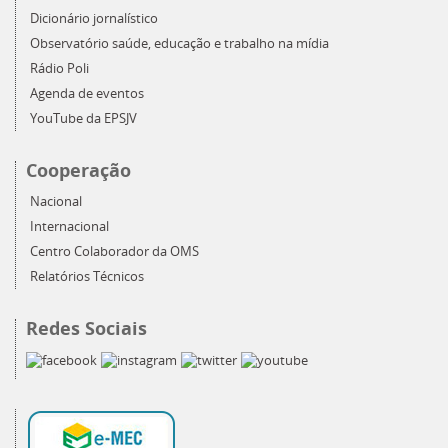
Dicionário jornalístico
Observatório saúde, educação e trabalho na mídia
Rádio Poli
Agenda de eventos
YouTube da EPSJV
Cooperação
Nacional
Internacional
Centro Colaborador da OMS
Relatórios Técnicos
Redes Sociais