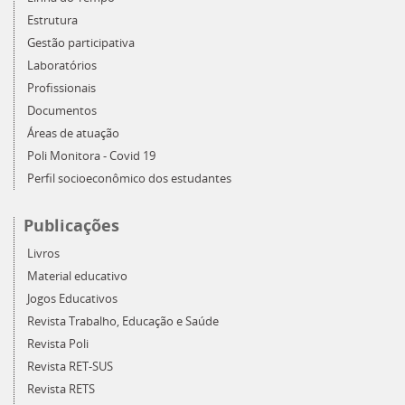
Estrutura
Gestão participativa
Laboratórios
Profissionais
Documentos
Áreas de atuação
Poli Monitora - Covid 19
Perfil socioeconômico dos estudantes
Publicações
Livros
Material educativo
Jogos Educativos
Revista Trabalho, Educação e Saúde
Revista Poli
Revista RET-SUS
Revista RETS