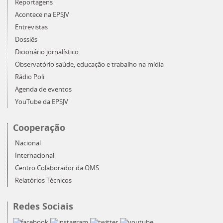
Reportagens
Acontece na EPSJV
Entrevistas
Dossiês
Dicionário jornalístico
Observatório saúde, educação e trabalho na mídia
Rádio Poli
Agenda de eventos
YouTube da EPSJV
Cooperação
Nacional
Internacional
Centro Colaborador da OMS
Relatórios Técnicos
Redes Sociais