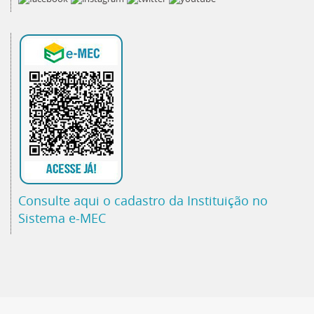
Consulte aqui o cadastro da Instituição no
Sistema e-MEC