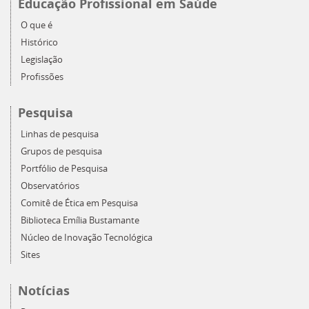
Educação Profissional em Saúde
O que é
Histórico
Legislação
Profissões
Pesquisa
Linhas de pesquisa
Grupos de pesquisa
Portfólio de Pesquisa
Observatórios
Comitê de Ética em Pesquisa
Biblioteca Emília Bustamante
Núcleo de Inovação Tecnológica
Sites
Notícias