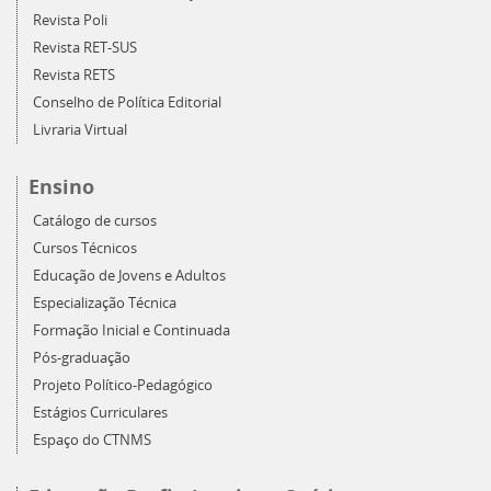
Revista Poli
Revista RET-SUS
Revista RETS
Conselho de Política Editorial
Livraria Virtual
Ensino
Catálogo de cursos
Cursos Técnicos
Educação de Jovens e Adultos
Especialização Técnica
Formação Inicial e Continuada
Pós-graduação
Projeto Político-Pedagógico
Estágios Curriculares
Espaço do CTNMS