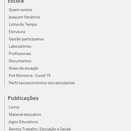
Escola
Quem somos
Joaquim Venâncio
Linha do Tempo
Estrutura
Gestão participativa
Laboratórios
Profissionais
Documentos
Áreas de atuação
Poli Monitora - Covid 19
Perfil socioeconômico dos estudantes
Publicações
Livros
Material educativo
Jogos Educativos
Revista Trabalho, Educação e Saúde