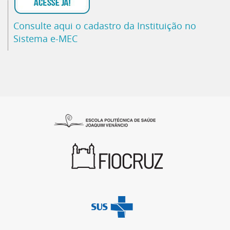
Consulte aqui o cadastro da Instituição no
Sistema e-MEC