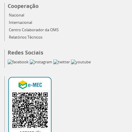
Cooperação
Nacional
Internacional
Centro Colaborador da OMS
Relatórios Técnicos
Redes Sociais