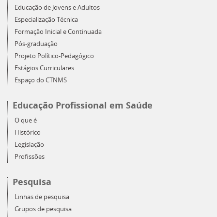
Educação de Jovens e Adultos
Especialização Técnica
Formação Inicial e Continuada
Pós-graduação
Projeto Político-Pedagógico
Estágios Curriculares
Espaço do CTNMS
Educação Profissional em Saúde
O que é
Histórico
Legislação
Profissões
Pesquisa
Linhas de pesquisa
Grupos de pesquisa