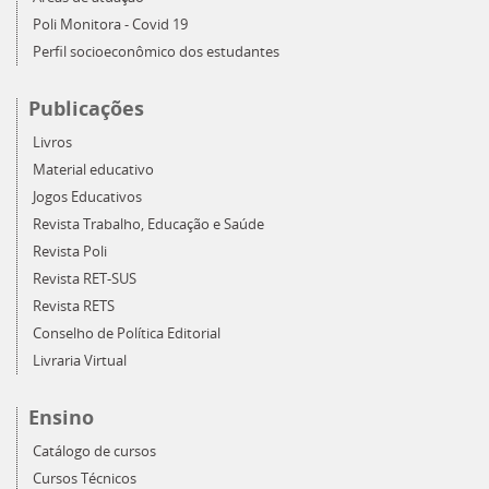
Poli Monitora - Covid 19
Perfil socioeconômico dos estudantes
Publicações
Livros
Material educativo
Jogos Educativos
Revista Trabalho, Educação e Saúde
Revista Poli
Revista RET-SUS
Revista RETS
Conselho de Política Editorial
Livraria Virtual
Ensino
Catálogo de cursos
Cursos Técnicos