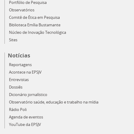
Portfólio de Pesquisa
Observatórios
Comitê de Ética em Pesquisa
Biblioteca Emília Bustamante
Núcleo de Inovação Tecnológica
Sites
Notícias
Reportagens
Acontece na EPSJV
Entrevistas
Dossiês
Dicionário jornalístico
Observatório saúde, educação e trabalho na mídia
Rádio Poli
Agenda de eventos
YouTube da EPSJV