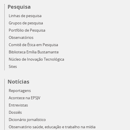
Pesquisa
Linhas de pesquisa
Grupos de pesquisa
Portfólio de Pesquisa
Observatórios
Comitê de Ética em Pesquisa
Biblioteca Emília Bustamante
Núcleo de Inovação Tecnológica
Sites
Notícias
Reportagens
Acontece na EPSJV
Entrevistas
Dossiês
Dicionário jornalístico
Observatório saúde, educação e trabalho na mídia