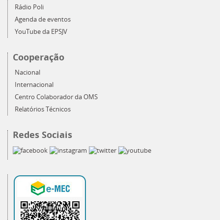
Rádio Poli
Agenda de eventos
YouTube da EPSJV
Cooperação
Nacional
Internacional
Centro Colaborador da OMS
Relatórios Técnicos
Redes Sociais