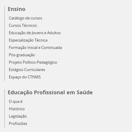
Ensino
Catálogo de cursos
Cursos Técnicos
Educação de Jovens e Adultos
Especialização Técnica
Formação Inicial e Continuada
Pós-graduação
Projeto Político-Pedagógico
Estágios Curriculares
Espaço do CTNMS
Educação Profissional em Saúde
O que é
Histórico
Legislação
Profissões