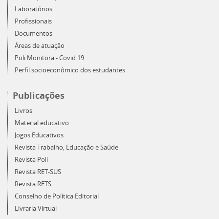
Laboratórios
Profissionais
Documentos
Áreas de atuação
Poli Monitora - Covid 19
Perfil socioeconômico dos estudantes
Publicações
Livros
Material educativo
Jogos Educativos
Revista Trabalho, Educação e Saúde
Revista Poli
Revista RET-SUS
Revista RETS
Conselho de Política Editorial
Livraria Virtual