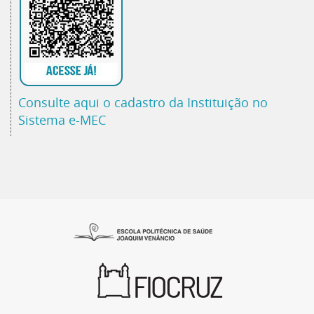
Consulte aqui o cadastro da Instituição no
Sistema e-MEC