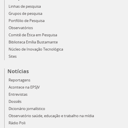
Linhas de pesquisa
Grupos de pesquisa
Portfólio de Pesquisa
Observatórios
Comitê de Ética em Pesquisa
Biblioteca Emília Bustamante
Núcleo de Inovação Tecnológica
Sites
Notícias
Reportagens
Acontece na EPSJV
Entrevistas
Dossiês
Dicionário jornalístico
Observatório saúde, educação e trabalho na mídia
Rádio Poli