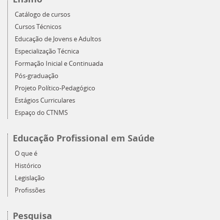
Catálogo de cursos
Cursos Técnicos
Educação de Jovens e Adultos
Especialização Técnica
Formação Inicial e Continuada
Pós-graduação
Projeto Político-Pedagógico
Estágios Curriculares
Espaço do CTNMS
Educação Profissional em Saúde
O que é
Histórico
Legislação
Profissões
Pesquisa