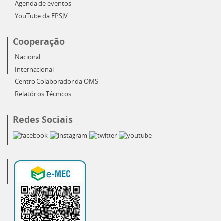
Agenda de eventos
YouTube da EPSJV
Cooperação
Nacional
Internacional
Centro Colaborador da OMS
Relatórios Técnicos
Redes Sociais