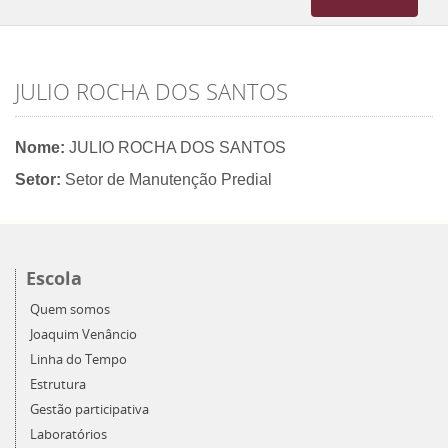
navigation
JULIO ROCHA DOS SANTOS
Nome:
JULIO ROCHA DOS SANTOS
Setor:
Setor de Manutenção Predial
Escola
Quem somos
Joaquim Venâncio
Linha do Tempo
Estrutura
Gestão participativa
Laboratórios