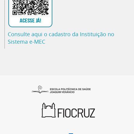
Consulte aqui o cadastro da Instituição no
Sistema e-MEC