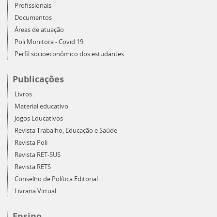
Profissionais
Documentos
Áreas de atuação
Poli Monitora - Covid 19
Perfil socioeconômico dos estudantes
Publicações
Livros
Material educativo
Jogos Educativos
Revista Trabalho, Educação e Saúde
Revista Poli
Revista RET-SUS
Revista RETS
Conselho de Política Editorial
Livraria Virtual
Ensino