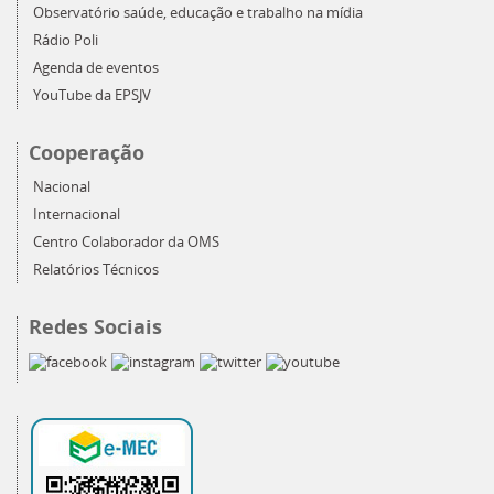
Observatório saúde, educação e trabalho na mídia
Rádio Poli
Agenda de eventos
YouTube da EPSJV
Cooperação
Nacional
Internacional
Centro Colaborador da OMS
Relatórios Técnicos
Redes Sociais