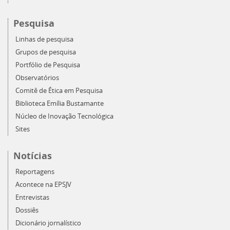
Pesquisa
Linhas de pesquisa
Grupos de pesquisa
Portfólio de Pesquisa
Observatórios
Comitê de Ética em Pesquisa
Biblioteca Emília Bustamante
Núcleo de Inovação Tecnológica
Sites
Notícias
Reportagens
Acontece na EPSJV
Entrevistas
Dossiês
Dicionário jornalístico