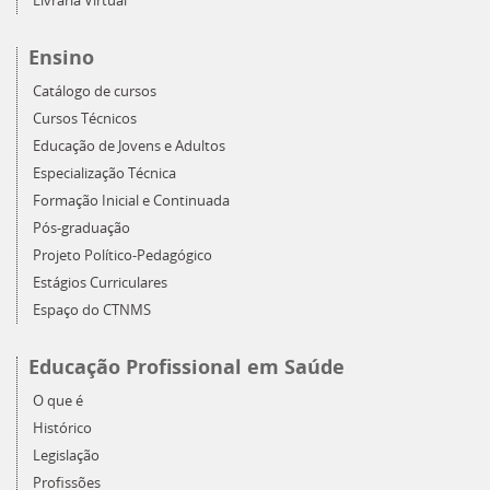
Livraria Virtual
Ensino
Catálogo de cursos
Cursos Técnicos
Educação de Jovens e Adultos
Especialização Técnica
Formação Inicial e Continuada
Pós-graduação
Projeto Político-Pedagógico
Estágios Curriculares
Espaço do CTNMS
Educação Profissional em Saúde
O que é
Histórico
Legislação
Profissões