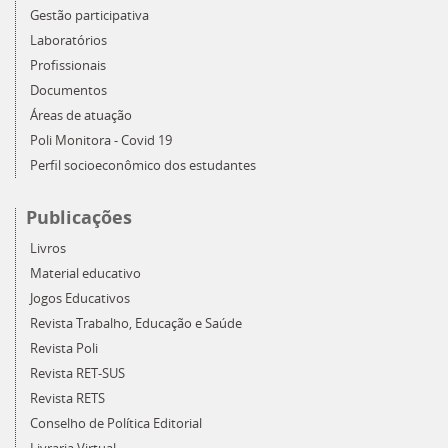
Gestão participativa
Laboratórios
Profissionais
Documentos
Áreas de atuação
Poli Monitora - Covid 19
Perfil socioeconômico dos estudantes
Publicações
Livros
Material educativo
Jogos Educativos
Revista Trabalho, Educação e Saúde
Revista Poli
Revista RET-SUS
Revista RETS
Conselho de Política Editorial