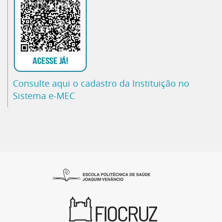
Consulte aqui o cadastro da Instituição no
Sistema e-MEC