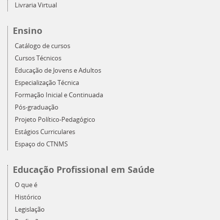
Livraria Virtual
Ensino
Catálogo de cursos
Cursos Técnicos
Educação de Jovens e Adultos
Especialização Técnica
Formação Inicial e Continuada
Pós-graduação
Projeto Político-Pedagógico
Estágios Curriculares
Espaço do CTNMS
Educação Profissional em Saúde
O que é
Histórico
Legislação