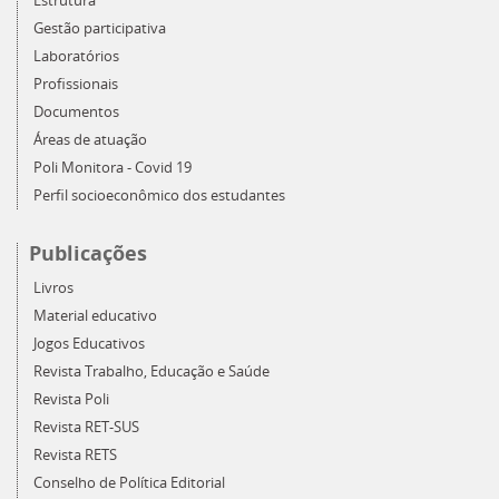
Estrutura
Gestão participativa
Laboratórios
Profissionais
Documentos
Áreas de atuação
Poli Monitora - Covid 19
Perfil socioeconômico dos estudantes
Publicações
Livros
Material educativo
Jogos Educativos
Revista Trabalho, Educação e Saúde
Revista Poli
Revista RET-SUS
Revista RETS
Conselho de Política Editorial