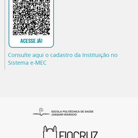
Consulte aqui o cadastro da Instituição no
Sistema e-MEC