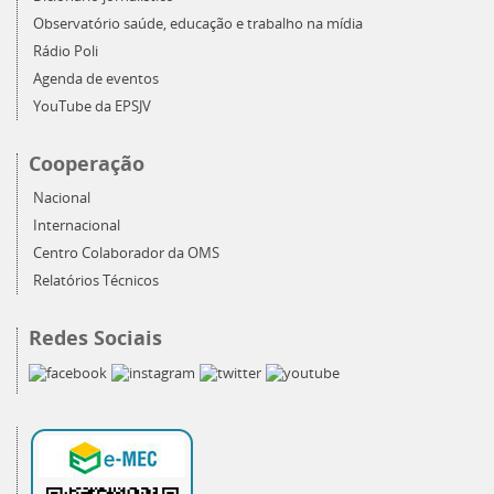
Observatório saúde, educação e trabalho na mídia
Rádio Poli
Agenda de eventos
YouTube da EPSJV
Cooperação
Nacional
Internacional
Centro Colaborador da OMS
Relatórios Técnicos
Redes Sociais