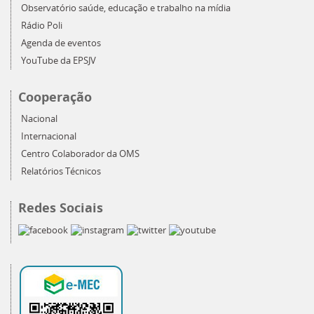
Observatório saúde, educação e trabalho na mídia
Rádio Poli
Agenda de eventos
YouTube da EPSJV
Cooperação
Nacional
Internacional
Centro Colaborador da OMS
Relatórios Técnicos
Redes Sociais