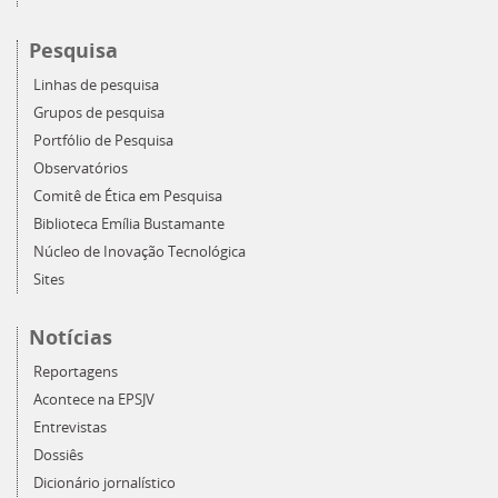
Pesquisa
Linhas de pesquisa
Grupos de pesquisa
Portfólio de Pesquisa
Observatórios
Comitê de Ética em Pesquisa
Biblioteca Emília Bustamante
Núcleo de Inovação Tecnológica
Sites
Notícias
Reportagens
Acontece na EPSJV
Entrevistas
Dossiês
Dicionário jornalístico