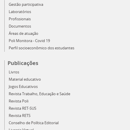
Gestão participativa
Laboratórios
Profissionais
Documentos
Áreas de atuação
Poli Monitora - Covid 19
Perfil socioeconômico dos estudantes
Publicações
Livros
Material educativo
Jogos Educativos
Revista Trabalho, Educação e Saúde
Revista Poli
Revista RET-SUS
Revista RETS
Conselho de Política Editorial