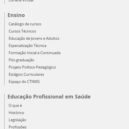
Livraria Virtual
Ensino
Catálogo de cursos
Cursos Técnicos
Educação de Jovens e Adultos
Especialização Técnica
Formação Inicial e Continuada
Pós-graduação
Projeto Político-Pedagógico
Estágios Curriculares
Espaço do CTNMS
Educação Profissional em Saúde
O que é
Histórico
Legislação
Profissões