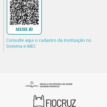
Consulte aqui o cadastro da Instituição no
Sistema e-MEC