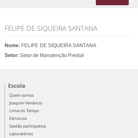
navigation
FELIPE DE SIQUEIRA SANTANA
Nome:
FELIPE DE SIQUEIRA SANTANA
Setor:
Setor de Manutenção Predial
Escola
Quem somos
Joaquim Venâncio
Linha do Tempo
Estrutura
Gestão participativa
Laboratórios