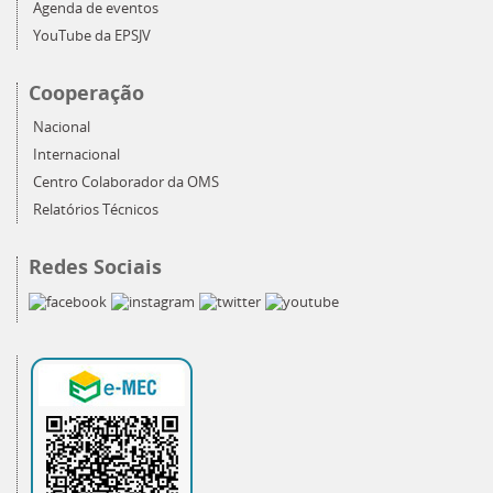
Agenda de eventos
YouTube da EPSJV
Cooperação
Nacional
Internacional
Centro Colaborador da OMS
Relatórios Técnicos
Redes Sociais