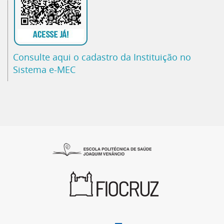
Consulte aqui o cadastro da Instituição no
Sistema e-MEC