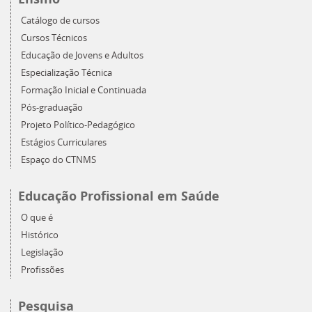
Catálogo de cursos
Cursos Técnicos
Educação de Jovens e Adultos
Especialização Técnica
Formação Inicial e Continuada
Pós-graduação
Projeto Político-Pedagógico
Estágios Curriculares
Espaço do CTNMS
Educação Profissional em Saúde
O que é
Histórico
Legislação
Profissões
Pesquisa