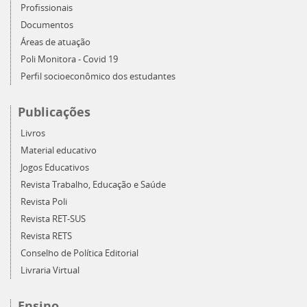
Profissionais
Documentos
Áreas de atuação
Poli Monitora - Covid 19
Perfil socioeconômico dos estudantes
Publicações
Livros
Material educativo
Jogos Educativos
Revista Trabalho, Educação e Saúde
Revista Poli
Revista RET-SUS
Revista RETS
Conselho de Política Editorial
Livraria Virtual
Ensino