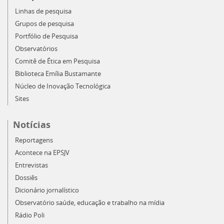
Linhas de pesquisa
Grupos de pesquisa
Portfólio de Pesquisa
Observatórios
Comitê de Ética em Pesquisa
Biblioteca Emília Bustamante
Núcleo de Inovação Tecnológica
Sites
Notícias
Reportagens
Acontece na EPSJV
Entrevistas
Dossiês
Dicionário jornalístico
Observatório saúde, educação e trabalho na mídia
Rádio Poli