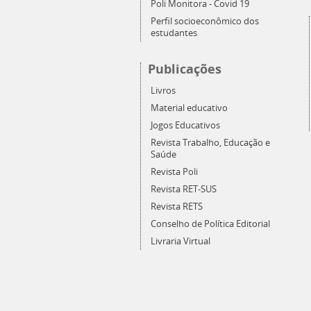
Poli Monitora - Covid 19
Perfil socioeconômico dos
estudantes
Publicações
Livros
Material educativo
Jogos Educativos
Revista Trabalho, Educação e
Saúde
Revista Poli
Revista RET-SUS
Revista RETS
Conselho de Política Editorial
Livraria Virtual