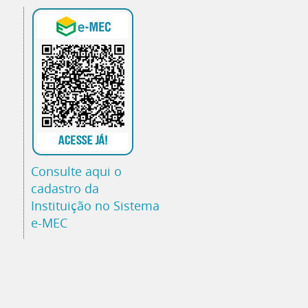
Consulte aqui o
cadastro da
Instituição no Sistema
e-MEC