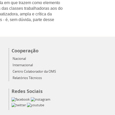
ida em que trazem como elemento
s das classes trabalhadoras aos do
matizadora, ampla e crítica da
as - é, sem dúvida, parte desse
Cooperação
Nacional
Internacional
Centro Colaborador da OMS
Relatórios Técnicos
Redes Sociais