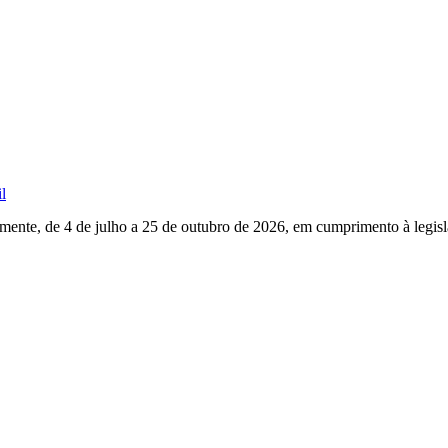
l
mente, de 4 de julho a 25 de outubro de 2026, em cumprimento à legisla