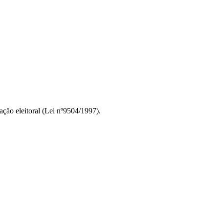
ção eleitoral (Lei nº9504/1997).