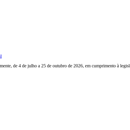
l
mente, de 4 de julho a 25 de outubro de 2026, em cumprimento à legisla