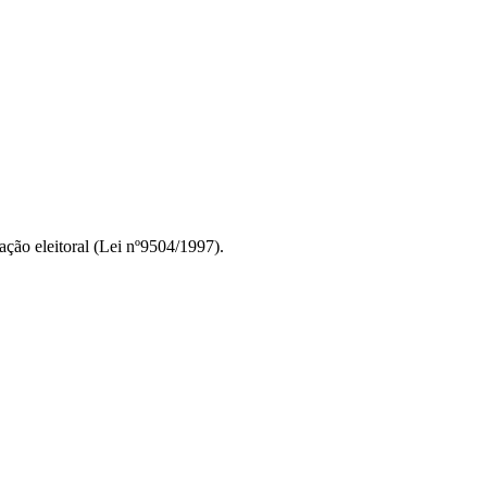
ção eleitoral (Lei nº9504/1997).