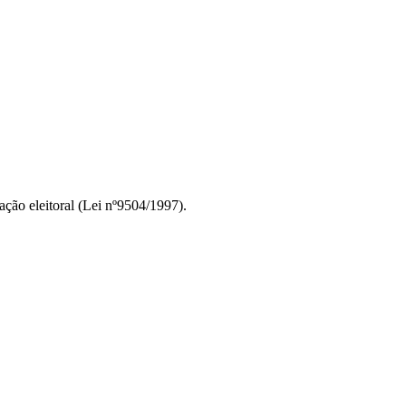
ção eleitoral (Lei nº9504/1997).