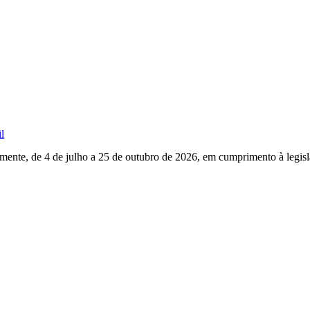
l
mente, de 4 de julho a 25 de outubro de 2026, em cumprimento à legisla