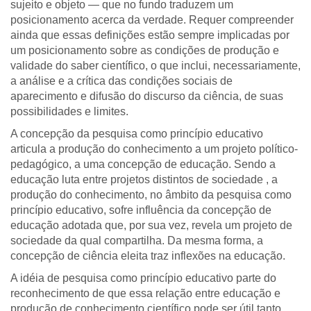
sujeito e objeto — que no fundo traduzem um
posicionamento acerca da verdade. Requer compreender
ainda que essas definições estão sempre implicadas por
um posicionamento sobre as condições de produção e
validade do saber científico, o que inclui, necessariamente,
a análise e a crítica das condições sociais de
aparecimento e difusão do discurso da ciência, de suas
possibilidades e limites.
A concepção da pesquisa como princípio educativo
articula a produção do conhecimento a um projeto político-
pedagógico, a uma concepção de educação. Sendo a
educação luta entre projetos distintos de sociedade , a
produção do conhecimento, no âmbito da pesquisa como
princípio educativo, sofre influência da concepção de
educação adotada que, por sua vez, revela um projeto de
sociedade da qual compartilha. Da mesma forma, a
concepção de ciência eleita traz inflexões na educação.
A idéia de pesquisa como princípio educativo parte do
reconhecimento de que essa relação entre educação e
produção de conhecimento científico pode ser útil tanto