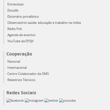
Entrevistas
Dossiês
Dicionário jornalístico
Observatório saúde, educação e trabalho na mídia
Rádio Poli
Agenda de eventos
YouTube da EPSJV
Cooperação
Nacional
Internacional
Centro Colaborador da OMS
Relatórios Técnicos
Redes Sociais