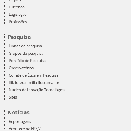
Histórico
Legislação
Profissões
Pesquisa
Linhas de pesquisa
Grupos de pesquisa
Portfólio de Pesquisa
Observatórios
Comitê de Ética em Pesquisa
Biblioteca Emília Bustamante
Núcleo de Inovação Tecnológica
Sites
Notícias
Reportagens
Acontece na EPSJV