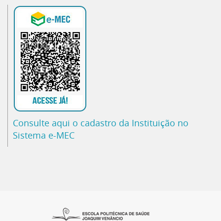
Consulte aqui o cadastro da Instituição no
Sistema e-MEC