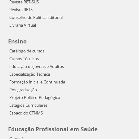
Revista RET-SUS
Revista RETS
Conselho de Política Editorial
Livraria Virtual
Ensino
Catálogo de cursos
Cursos Técnicos
Educação de Jovens e Adultos
Especialização Técnica
Formação Inicial e Continuada
Pós-graduação
Projeto Político-Pedagógico
Estágios Curriculares
Espaço do CTNMS
Educação Profissional em Saúde
O que é