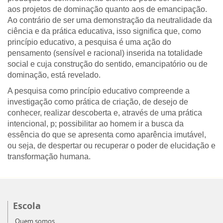
aos projetos de dominação quanto aos de emancipação.
Ao contrário de ser uma demonstração da neutralidade da
ciência e da prática educativa, isso significa que, como
princípio educativo, a pesquisa é uma ação do
pensamento (sensível e racional) inserida na totalidade
social e cuja construção do sentido, emancipatório ou de
dominação, está revelado.
A pesquisa como princípio educativo compreende a
investigação como prática de criação, de desejo de
conhecer, realizar descoberta e, através de uma prática
intencional, p; possibilitar ao homem ir a busca da
essência do que se apresenta como aparência imutável,
ou seja, de despertar ou recuperar o poder de elucidação e
transformação humana.
Escola
Quem somos