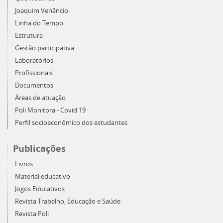
Joaquim Venâncio
Linha do Tempo
Estrutura
Gestão participativa
Laboratórios
Profissionais
Documentos
Áreas de atuação
Poli Monitora - Covid 19
Perfil socioeconômico dos estudantes
Publicações
Livros
Material educativo
Jogos Educativos
Revista Trabalho, Educação e Saúde
Revista Poli