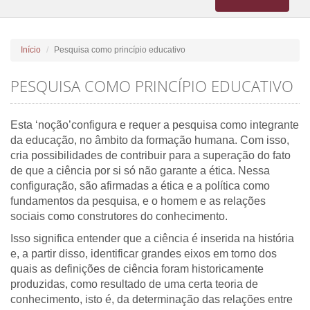
navigation
Início
Pesquisa como princípio educativo
PESQUISA COMO PRINCÍPIO EDUCATIVO
Esta ‘noção’configura e requer a pesquisa como integrante
da educação, no âmbito da formação humana. Com isso,
cria possibilidades de contribuir para a superação do fato
de que a ciência por si só não garante a ética. Nessa
configuração, são afirmadas a ética e a política como
fundamentos da pesquisa, e o homem e as relações
sociais como construtores do conhecimento.
Isso significa entender que a ciência é inserida na história
e, a partir disso, identificar grandes eixos em torno dos
quais as definições de ciência foram historicamente
produzidas, como resultado de uma certa teoria de
conhecimento, isto é, da determinação das relações entre