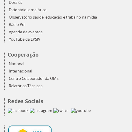
Dossiês
Dicionário jornalístico
Observatório saúde, educação e trabalho na mídia
Rádio Poli
Agenda de eventos
YouTube da EPSJV
Cooperação
Nacional
Internacional
Centro Colaborador da OMS
Relatórios Técnicos
Redes Sociais