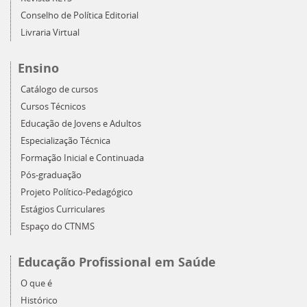
Conselho de Política Editorial
Livraria Virtual
Ensino
Catálogo de cursos
Cursos Técnicos
Educação de Jovens e Adultos
Especialização Técnica
Formação Inicial e Continuada
Pós-graduação
Projeto Político-Pedagógico
Estágios Curriculares
Espaço do CTNMS
Educação Profissional em Saúde
O que é
Histórico