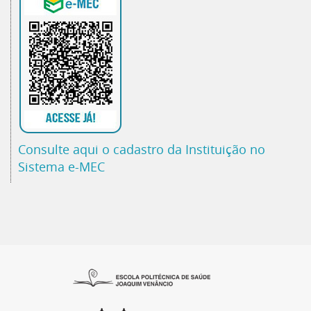
Consulte aqui o cadastro da Instituição no
Sistema e-MEC