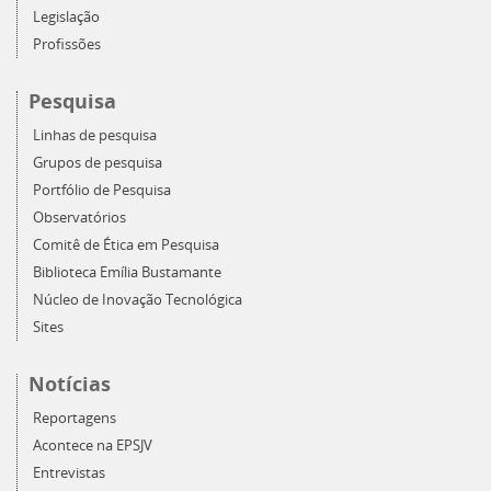
Legislação
Profissões
Pesquisa
Linhas de pesquisa
Grupos de pesquisa
Portfólio de Pesquisa
Observatórios
Comitê de Ética em Pesquisa
Biblioteca Emília Bustamante
Núcleo de Inovação Tecnológica
Sites
Notícias
Reportagens
Acontece na EPSJV
Entrevistas