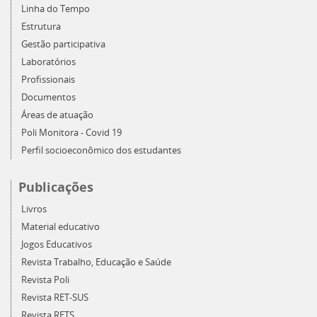
Linha do Tempo
Estrutura
Gestão participativa
Laboratórios
Profissionais
Documentos
Áreas de atuação
Poli Monitora - Covid 19
Perfil socioeconômico dos estudantes
Publicações
Livros
Material educativo
Jogos Educativos
Revista Trabalho, Educação e Saúde
Revista Poli
Revista RET-SUS
Revista RETS