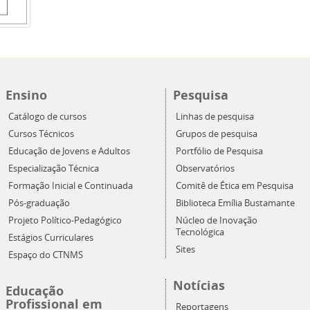
Ensino
Pesquisa
Catálogo de cursos
Linhas de pesquisa
Cursos Técnicos
Grupos de pesquisa
Educação de Jovens e Adultos
Portfólio de Pesquisa
Especialização Técnica
Observatórios
Formação Inicial e Continuada
Comitê de Ética em Pesquisa
Pós-graduação
Biblioteca Emília Bustamante
Projeto Político-Pedagógico
Núcleo de Inovação
Tecnológica
Estágios Curriculares
Sites
Espaço do CTNMS
Notícias
Educação
Profissional em
Reportagens