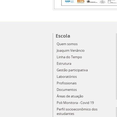
Escola
Quem somos
Joaquim Venâncio
Linha do Tempo
Estrutura
Gestão participativa
Laboratórios
Profissionais
Documentos
Áreas de atuação
Poli Monitora - Covid 19
Perfil socioeconômico dos
estudantes