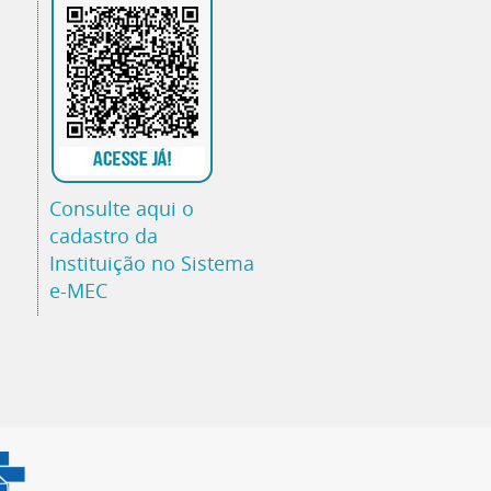
Consulte aqui o
cadastro da
Instituição no Sistema
e-MEC