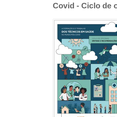
Covid - Ciclo de