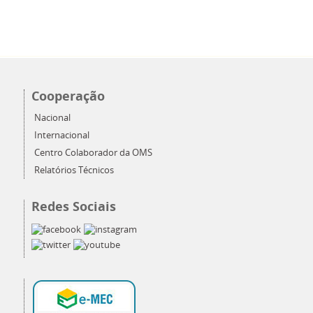
Cooperação
Nacional
Internacional
Centro Colaborador da OMS
Relatórios Técnicos
Redes Sociais