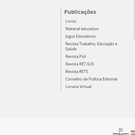
Publicações
Livros
Material educativo
Jogos Educativos
Revista Trabalho, Educação e
Saúde
Revista Poli
Revista RET-SUS
Revista RETS
Conselho de Política Editorial
Livraria Virtual