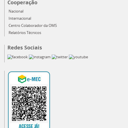
Cooperação
Nacional
Internacional
Centro Colaborador da OMS
Relatórios Técnicos
Redes Sociais