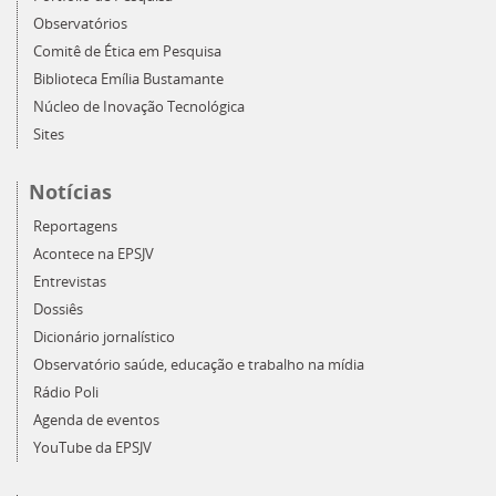
Observatórios
Comitê de Ética em Pesquisa
Biblioteca Emília Bustamante
Núcleo de Inovação Tecnológica
Sites
Notícias
Reportagens
Acontece na EPSJV
Entrevistas
Dossiês
Dicionário jornalístico
Observatório saúde, educação e trabalho na mídia
Rádio Poli
Agenda de eventos
YouTube da EPSJV