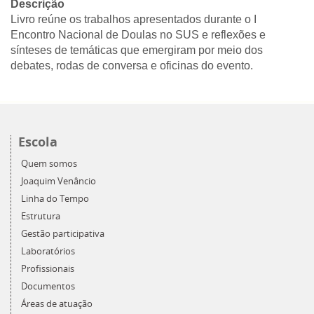
Descrição
Livro reúne os trabalhos apresentados durante o I
Encontro Nacional de Doulas no SUS e reflexões e
sínteses de temáticas que emergiram por meio dos
debates, rodas de conversa e oficinas do evento.
Escola
Quem somos
Joaquim Venâncio
Linha do Tempo
Estrutura
Gestão participativa
Laboratórios
Profissionais
Documentos
Áreas de atuação