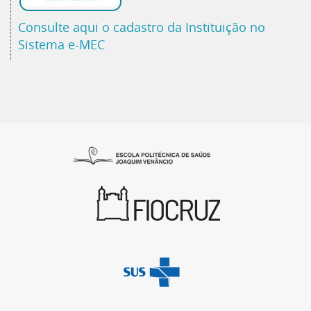
Consulte aqui o cadastro da Instituição no
Sistema e-MEC