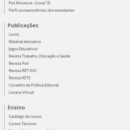
Poli Monitora - Covid 19
Perfil socioeconômico dos estudantes
Publicações
Livros
Material educativo
Jogos Educativos
Revista Trabalho, Educação e Saúde
Revista Poli
Revista RET-SUS
Revista RETS
Conselho de Política Editorial
Livraria Virtual
Ensino
Catálogo de cursos
Cursos Técnicos