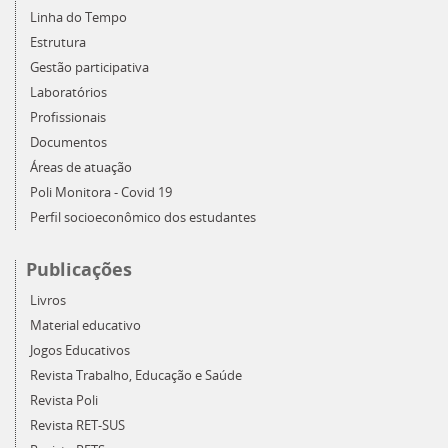
Linha do Tempo
Estrutura
Gestão participativa
Laboratórios
Profissionais
Documentos
Áreas de atuação
Poli Monitora - Covid 19
Perfil socioeconômico dos estudantes
Publicações
Livros
Material educativo
Jogos Educativos
Revista Trabalho, Educação e Saúde
Revista Poli
Revista RET-SUS