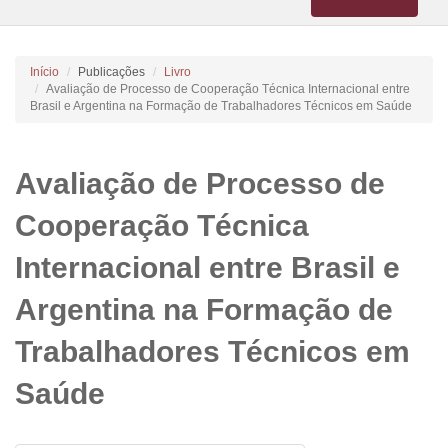
navigation
Início
Publicações
Livro
Avaliação de Processo de Cooperação Técnica Internacional entre
Brasil e Argentina na Formação de Trabalhadores Técnicos em Saúde
Avaliação de Processo de
Cooperação Técnica
Internacional entre Brasil e
Argentina na Formação de
Trabalhadores Técnicos em
Saúde