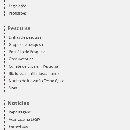
Legislação
Profissões
Pesquisa
Linhas de pesquisa
Grupos de pesquisa
Portfólio de Pesquisa
Observatórios
Comitê de Ética em Pesquisa
Biblioteca Emília Bustamante
Núcleo de Inovação Tecnológica
Sites
Notícias
Reportagens
Acontece na EPSJV
Entrevistas