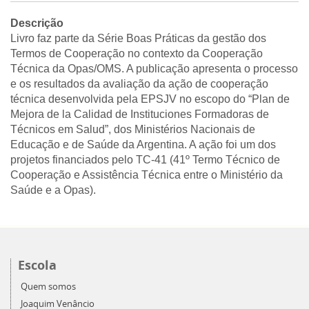
Descrição
Livro faz parte da Série Boas Práticas da gestão dos
Termos de Cooperação no contexto da Cooperação
Técnica da Opas/OMS. A publicação apresenta o processo
e os resultados da avaliação da ação de cooperação
técnica desenvolvida pela EPSJV no escopo do “Plan de
Mejora de la Calidad de Instituciones Formadoras de
Técnicos em Salud”, dos Ministérios Nacionais de
Educação e de Saúde da Argentina. A ação foi um dos
projetos financiados pelo TC-41 (41º Termo Técnico de
Cooperação e Assistência Técnica entre o Ministério da
Saúde e a Opas).
Escola
Quem somos
Joaquim Venâncio