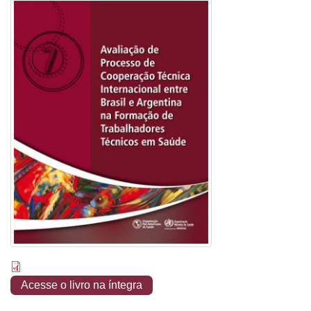
Acesse o livro na íntegra