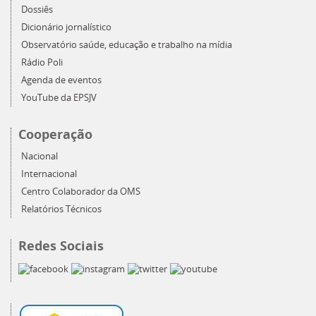
Dossiês
Dicionário jornalístico
Observatório saúde, educação e trabalho na mídia
Rádio Poli
Agenda de eventos
YouTube da EPSJV
Cooperação
Nacional
Internacional
Centro Colaborador da OMS
Relatórios Técnicos
Redes Sociais