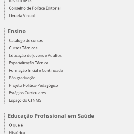
Revista RETS
Conselho de Política Editorial
Livraria Virtual
Ensino
Catálogo de cursos
Cursos Técnicos
Educação de Jovens e Adultos
Especialização Técnica
Formação Inicial e Continuada
Pós-graduação
Projeto Político-Pedagógico
Estágios Curriculares
Espaço do CTNMS
Educação Profissional em Saúde
O que é
Histórico