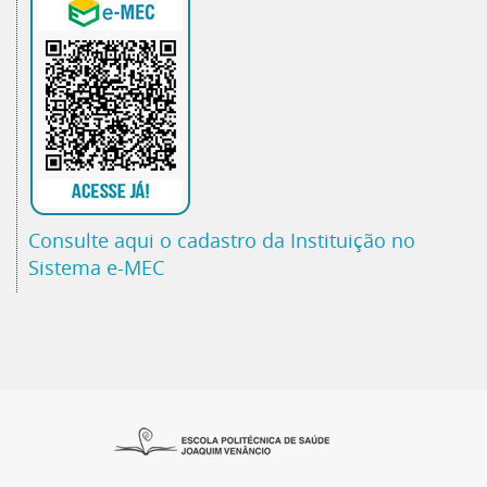
Consulte aqui o cadastro da Instituição no
Sistema e-MEC